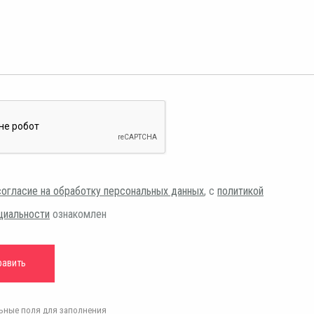
согласие на обработку персональных данных
, с
политикой
циальности
ознакомлен
ельные поля для заполнения