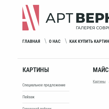
ГЛАВНАЯ
О НАС
КАК КУПИТЬ КАРТИ
КАРТИНЫ
МАЙС
Картины
Специальное предложение
Пейзаж
Городской пейзаж