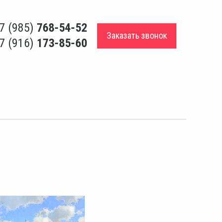
7 (985)
768-54-52
Заказать звонок
7 (916)
173-85-60