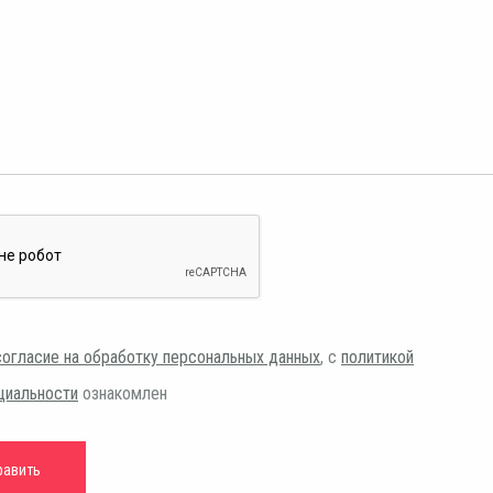
согласие на обработку персональных данных
, с
политикой
циальности
ознакомлен