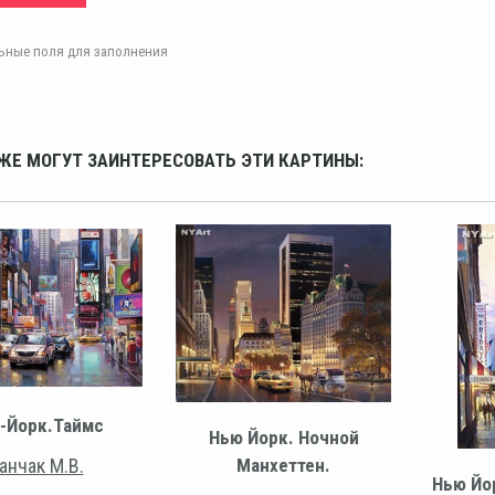
ельные поля для заполнения
ЖЕ МОГУТ ЗАИНТЕРЕСОВАТЬ ЭТИ КАРТИНЫ:
-Йорк.Таймс
Нью Йорк. Ночной
анчак М.В.
Манхеттен.
Нью Йо