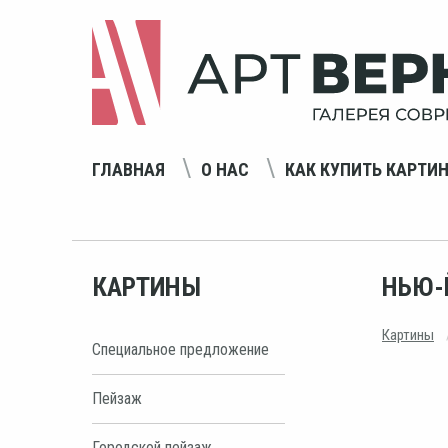
ГЛАВНАЯ
О НАС
КАК КУПИТЬ КАРТИ
КАРТИНЫ
НЬЮ-
Картины
Специальное предложение
Пейзаж
Городской пейзаж