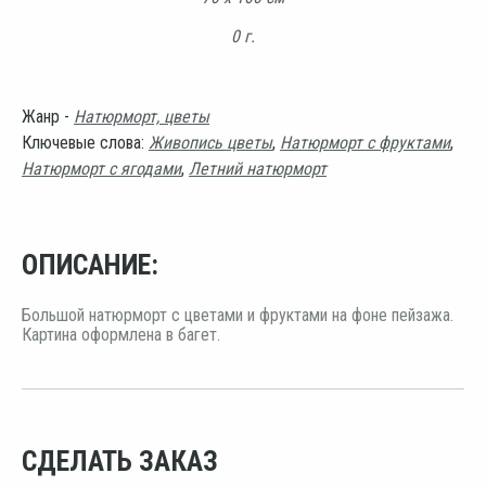
0 г.
Жанр -
Натюрморт, цветы
Ключевые слова:
Живопись цветы
,
Натюрморт с фруктами
,
Натюрморт с ягодами
,
Летний натюрморт
ОПИСАНИЕ:
Большой натюрморт с цветами и фруктами на фоне пейзажа.
Картина оформлена в багет.
СДЕЛАТЬ ЗАКАЗ