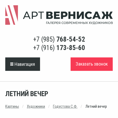
+7 (985)
768-54-52
+7 (916)
173-85-60
Заказать звонок
Навигация
ЛЕТНИЙ ВЕЧЕР
Картины
Художники
Годустова С.Ф.
Летний вечер