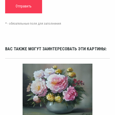
* - обязательные поля для заполнения
ВАС ТАКЖЕ МОГУТ ЗАИНТЕРЕСОВАТЬ ЭТИ КАРТИНЫ: