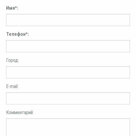
Имя*:
Телефон*:
Город:
E-mail:
Комментарий: