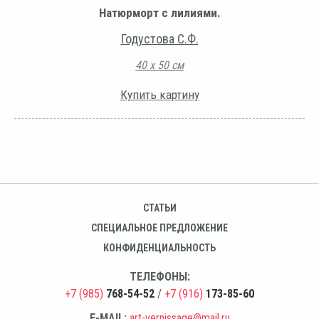
Натюрморт с лилиями.
Годустова С.Ф.
40 х 50 см
Купить картину
СТАТЬИ
СПЕЦИАЛЬНОЕ ПРЕДЛОЖЕНИЕ
КОНФИДЕНЦИАЛЬНОСТЬ
ТЕЛЕФОНЫ:
+7 (985)
768-54-52
/
+7 (916)
173-85-60
E-MAIL:
art-vernissage@mail.ru