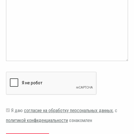
Я даю
согласие на обработку персональных данных
, с
политикой конфиденциальности
ознакомлен