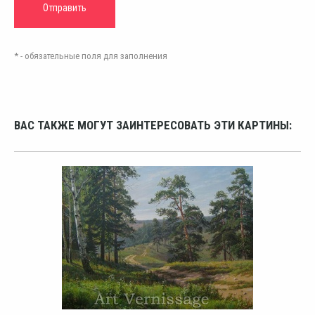
* - обязательные поля для заполнения
ВАС ТАКЖЕ МОГУТ ЗАИНТЕРЕСОВАТЬ ЭТИ КАРТИНЫ: