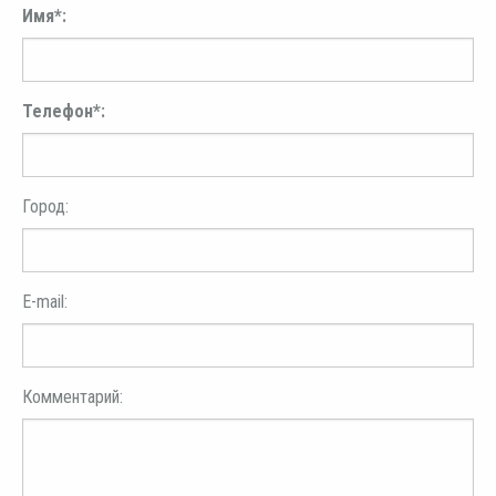
Имя*:
Телефон*:
Город:
E-mail:
Комментарий: