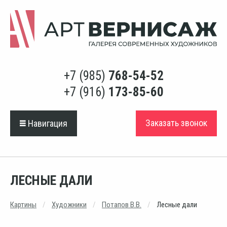
+7 (985)
768-54-52
+7 (916)
173-85-60
Заказать звонок
Навигация
ЛЕСНЫЕ ДАЛИ
Картины
Художники
Потапов В.В.
Лесные дали