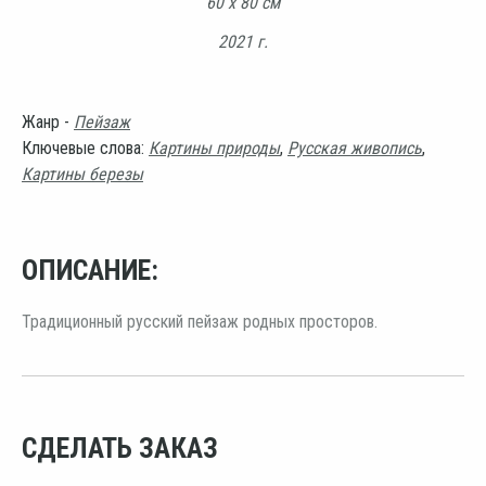
60 х 80 см
2021 г.
Жанр -
Пейзаж
Ключевые слова:
Картины природы
,
Русская живопись
,
Картины березы
ОПИСАНИЕ:
Традиционный русский пейзаж родных просторов.
СДЕЛАТЬ ЗАКАЗ