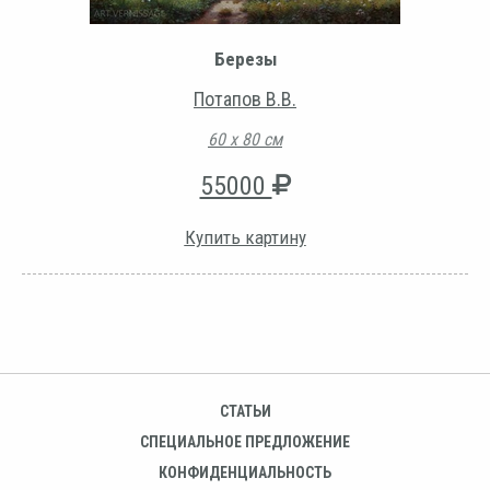
Березы
Потапов В.В.
60 х 80 см
55000
Купить картину
СТАТЬИ
СПЕЦИАЛЬНОЕ ПРЕДЛОЖЕНИЕ
КОНФИДЕНЦИАЛЬНОСТЬ