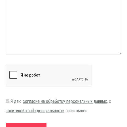
Я даю
согласие на обработку персональных данных
, с
политикой конфиденциальности
ознакомлен