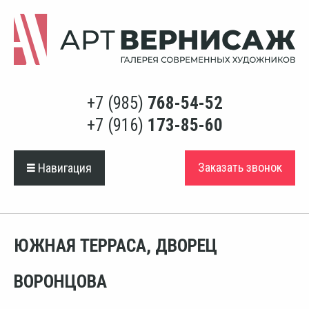
+7 (985)
768-54-52
+7 (916)
173-85-60
Заказать звонок
Навигация
ЮЖНАЯ ТЕРРАСА, ДВОРЕЦ
ВОРОНЦОВА