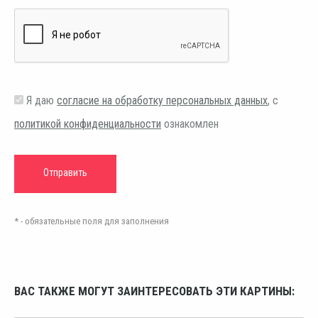
Я даю
согласие на обработку персональных данных
, с
политикой конфиденциальности
ознакомлен
* - обязательные поля для заполнения
ВАС ТАКЖЕ МОГУТ ЗАИНТЕРЕСОВАТЬ ЭТИ КАРТИНЫ: