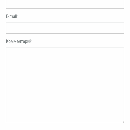
E-mail:
Комментарий: