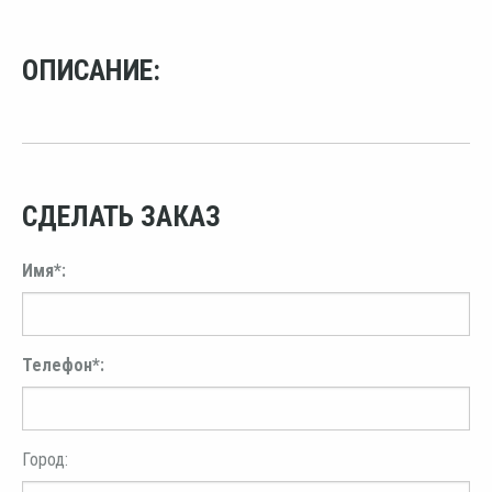
ОПИСАНИЕ:
СДЕЛАТЬ ЗАКАЗ
Имя*:
Телефон*:
Город: