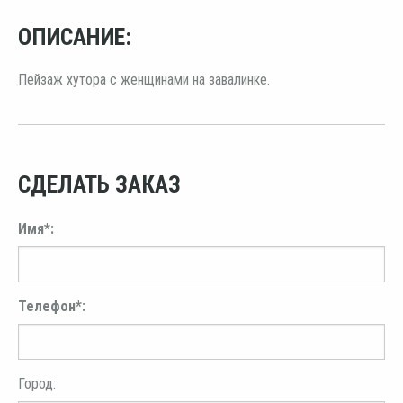
ОПИСАНИЕ:
Пейзаж хутора с женщинами на завалинке.
СДЕЛАТЬ ЗАКАЗ
Имя*:
Телефон*:
Город: