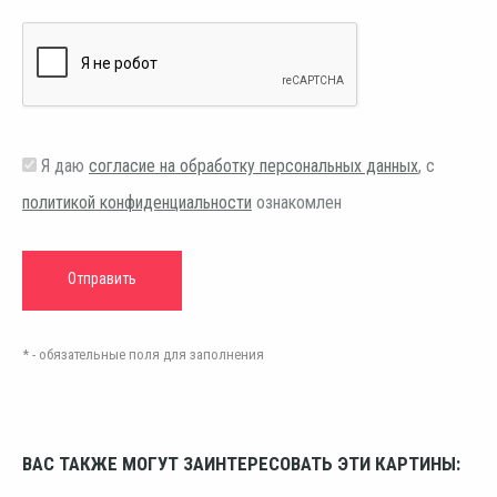
Я даю
согласие на обработку персональных данных
, с
политикой конфиденциальности
ознакомлен
* - обязательные поля для заполнения
ВАС ТАКЖЕ МОГУТ ЗАИНТЕРЕСОВАТЬ ЭТИ КАРТИНЫ: