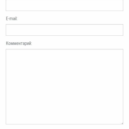
E-mail:
Комментарий: