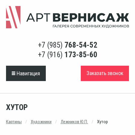
+7 (985)
768-54-52
+7 (916)
173-85-60
Заказать звонок
Навигация
ХУТОР
Картины
Художники
Лежников Ю.П.
Хутор