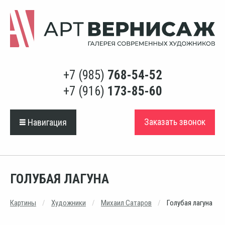
+7 (985)
768-54-52
+7 (916)
173-85-60
Заказать звонок
Навигация
ГОЛУБАЯ ЛАГУНА
Картины
Художники
Михаил Сатаров
Голубая лагуна