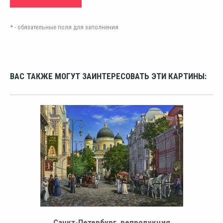
* - обязательные поля для заполнения
ВАС ТАКЖЕ МОГУТ ЗАИНТЕРЕСОВАТЬ ЭТИ КАРТИНЫ:
Санкт-Петербург, репродукция