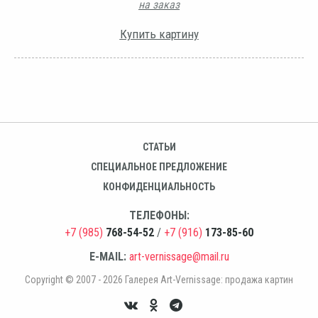
на заказ
Купить картину
СТАТЬИ
СПЕЦИАЛЬНОЕ ПРЕДЛОЖЕНИЕ
КОНФИДЕНЦИАЛЬНОСТЬ
ТЕЛЕФОНЫ:
+7 (985)
768-54-52
/
+7 (916)
173-85-60
E-MAIL:
art-vernissage@mail.ru
Copyright © 2007 - 2026 Галерея Art-Vernissage: продажа картин