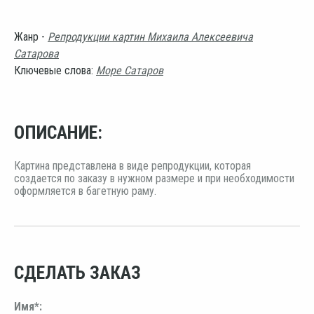
Жанр -
Репродукции картин Михаила Алексеевича
Сатарова
Ключевые слова:
Море Сатаров
ОПИСАНИЕ:
Картина представлена в виде репродукции, которая
создается по заказу в нужном размере и при необходимости
оформляется в багетную раму.
СДЕЛАТЬ ЗАКАЗ
Имя*: