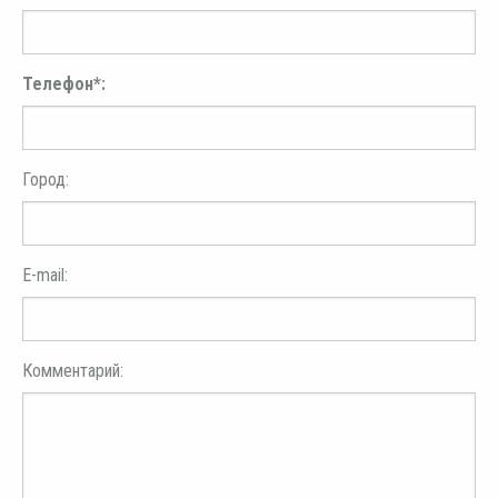
Телефон*:
Город:
E-mail:
Комментарий: