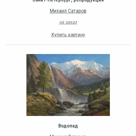
Михаил Сатаров
на заказ
Купить картину
Водопад