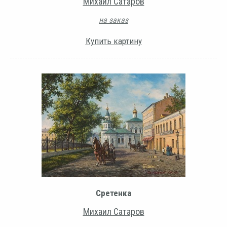
Михаил Сатаров
на заказ
Купить картину
Сретенка
Михаил Сатаров