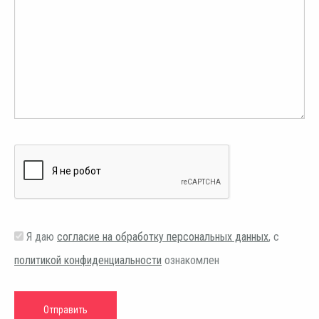
Я даю
согласие на обработку персональных данных
, с
политикой конфиденциальности
ознакомлен