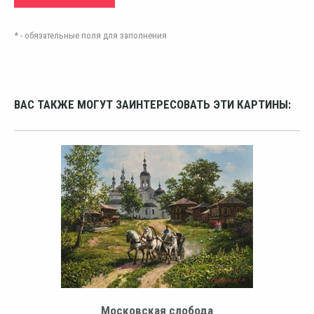
* - обязательные поля для заполнения
ВАС ТАКЖЕ МОГУТ ЗАИНТЕРЕСОВАТЬ ЭТИ КАРТИНЫ:
Московская слобода