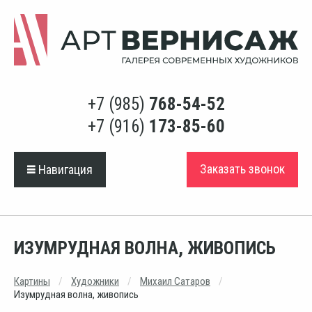
+7 (985)
768-54-52
+7 (916)
173-85-60
Заказать звонок
Навигация
ИЗУМРУДНАЯ ВОЛНА, ЖИВОПИСЬ
Картины
Художники
Михаил Сатаров
Изумрудная волна, живопись