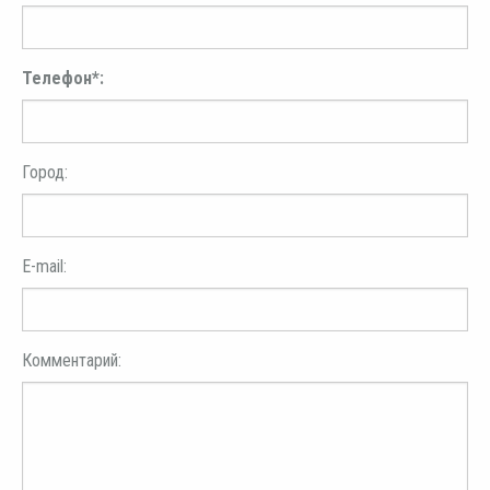
Телефон*:
Город:
E-mail:
Комментарий: