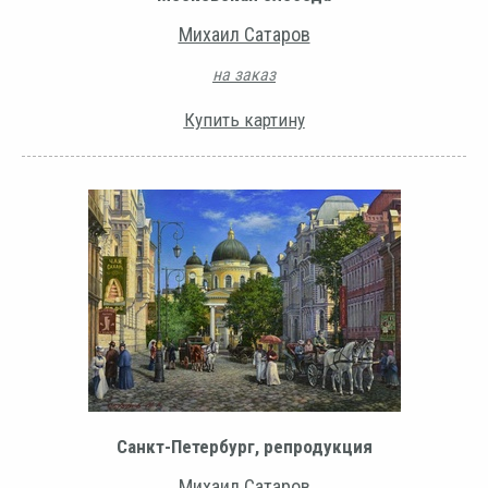
Михаил Сатаров
на заказ
Купить картину
Санкт-Петербург, репродукция
Михаил Сатаров