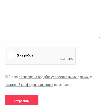
Я даю
согласие на обработку персональных данных
, с
политикой конфиденциальности
ознакомлен