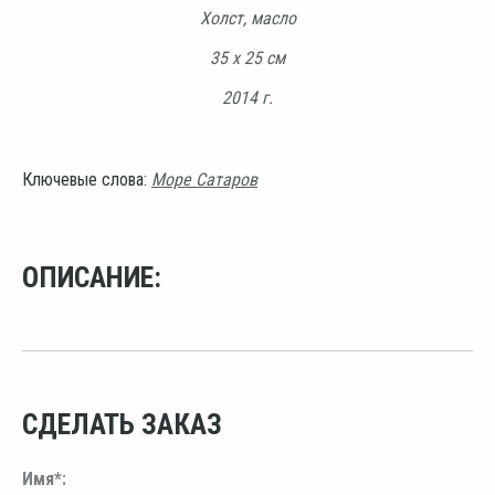
Холст, масло
35 х 25 см
2014 г.
Ключевые слова:
Море Сатаров
ОПИСАНИЕ:
СДЕЛАТЬ ЗАКАЗ
Имя*: