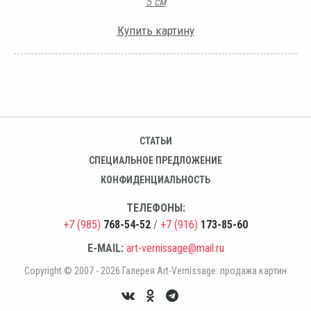
5 см
Купить картину
СТАТЬИ
СПЕЦИАЛЬНОЕ ПРЕДЛОЖЕНИЕ
КОНФИДЕНЦИАЛЬНОСТЬ
ТЕЛЕФОНЫ:
+7 (985)
768-54-52
/
+7 (916)
173-85-60
E-MAIL:
art-vernissage@mail.ru
Copyright © 2007 - 2026 Галерея Art-Vernissage: продажа картин