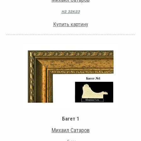
на заказ
Купить картину
Багет 1
Михаил Сатаров