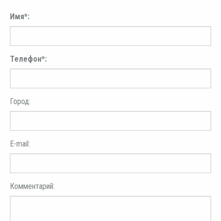
Имя*:
Телефон*:
Город:
E-mail:
Комментарий: