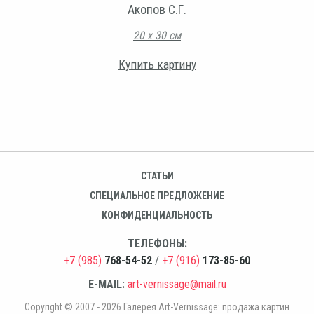
Акопов С.Г.
20 х 30 см
Купить картину
СТАТЬИ
СПЕЦИАЛЬНОЕ ПРЕДЛОЖЕНИЕ
КОНФИДЕНЦИАЛЬНОСТЬ
ТЕЛЕФОНЫ:
+7 (985)
768-54-52
/
+7 (916)
173-85-60
E-MAIL:
art-vernissage@mail.ru
Copyright © 2007 - 2026 Галерея Art-Vernissage: продажа картин