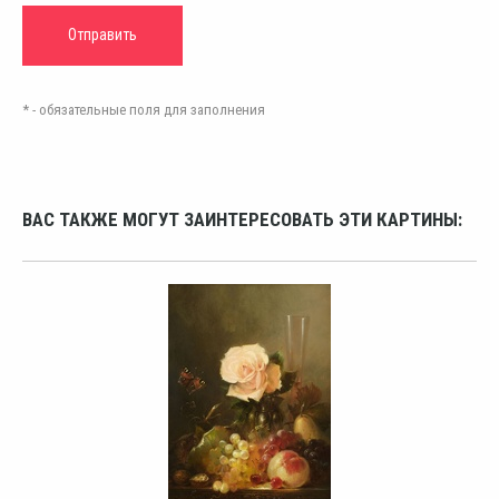
* - обязательные поля для заполнения
ВАС ТАКЖЕ МОГУТ ЗАИНТЕРЕСОВАТЬ ЭТИ КАРТИНЫ: