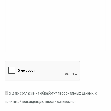
Я даю
согласие на обработку персональных данных
, с
политикой конфиденциальности
ознакомлен