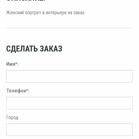
Женский портрет в интерьере на заказ.
СДЕЛАТЬ ЗАКАЗ
Имя*:
Телефон*:
Город: