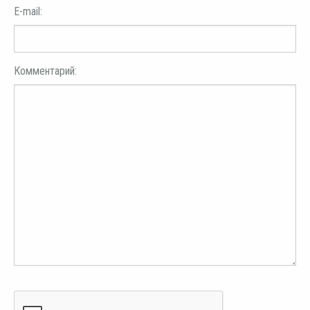
E-mail:
Комментарий: