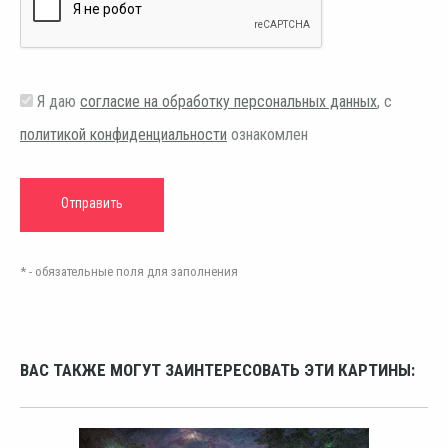
Я даю
согласие на обработку персональных данных
, с
политикой конфиденциальности
ознакомлен
* - обязательные поля для заполнения
ВАС ТАКЖЕ МОГУТ ЗАИНТЕРЕСОВАТЬ ЭТИ КАРТИНЫ: