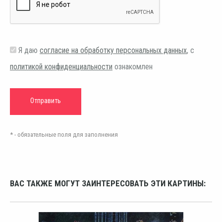
Я даю
согласие на обработку персональных данных
, с
политикой конфиденциальности
ознакомлен
* - обязательные поля для заполнения
ВАС ТАКЖЕ МОГУТ ЗАИНТЕРЕСОВАТЬ ЭТИ КАРТИНЫ: