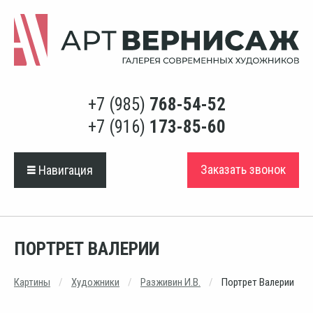
+7 (985)
768-54-52
+7 (916)
173-85-60
Заказать звонок
Навигация
ПОРТРЕТ ВАЛЕРИИ
Картины
Художники
Разживин И.В.
Портрет Валерии