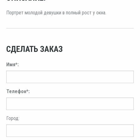
Портрет молодой девушки в полный рост у окна.
СДЕЛАТЬ ЗАКАЗ
Имя*:
Телефон*:
Город: