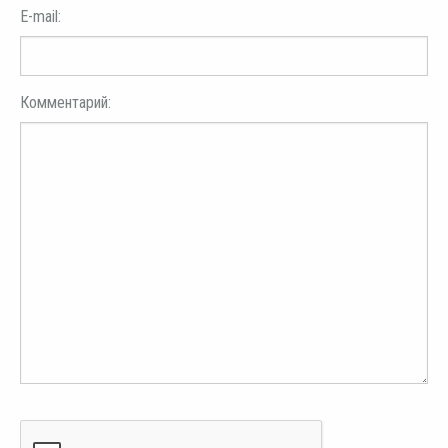
E-mail:
Комментарий: