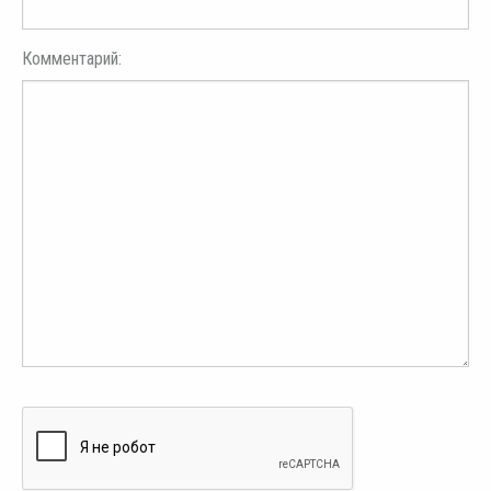
Комментарий: