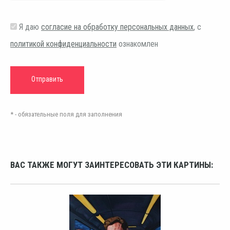
Я даю
согласие на обработку персональных данных
, с
политикой конфиденциальности
ознакомлен
* - обязательные поля для заполнения
ВАС ТАКЖЕ МОГУТ ЗАИНТЕРЕСОВАТЬ ЭТИ КАРТИНЫ: