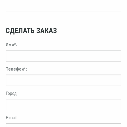
СДЕЛАТЬ ЗАКАЗ
Имя*:
Телефон*:
Город:
E-mail: