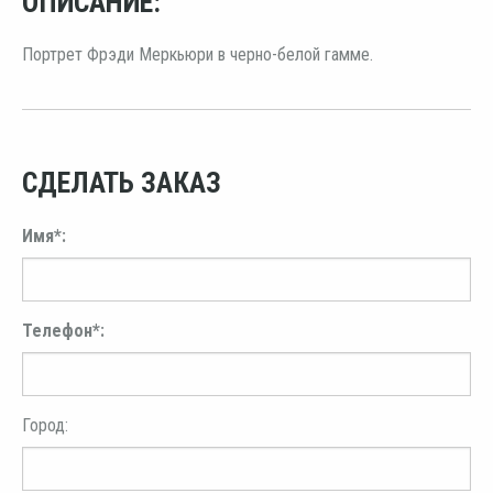
ОПИСАНИЕ:
Портрет Фрэди Меркьюри в черно-белой гамме.
СДЕЛАТЬ ЗАКАЗ
Имя*:
Телефон*:
Город: