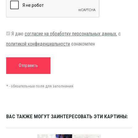
Я даю
согласие на обработку персональных данных
, с
политикой конфиденциальности
ознакомлен
* - обязательные поля для заполнения
ВАС ТАКЖЕ МОГУТ ЗАИНТЕРЕСОВАТЬ ЭТИ КАРТИНЫ: