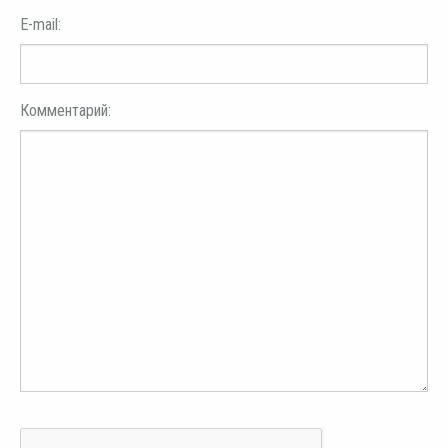
E-mail:
Комментарий: