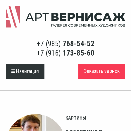
+7 (985)
768-54-52
+7 (916)
173-85-60
Заказать звонок
Навигация
КАРТИНЫ