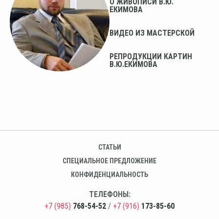
О ЖИВОПИСИ В.Ю.
ЕКИМОВА
ВИДЕО ИЗ МАСТЕРСКОЙ
РЕПРОДУКЦИИ КАРТИН
В.Ю.ЕКИМОВА
СТАТЬИ
СПЕЦИАЛЬНОЕ ПРЕДЛОЖЕНИЕ
КОНФИДЕНЦИАЛЬНОСТЬ
ТЕЛЕФОНЫ:
+7 (985)
768-54-52
/
+7 (916)
173-85-60