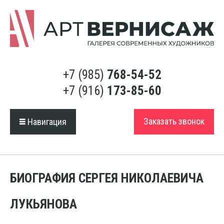
+7 (985)
768-54-52
+7 (916)
173-85-60
Заказать звонок
Навигация
БИОГРАФИЯ СЕРГЕЯ НИКОЛАЕВИЧА
ЛУКЬЯНОВА