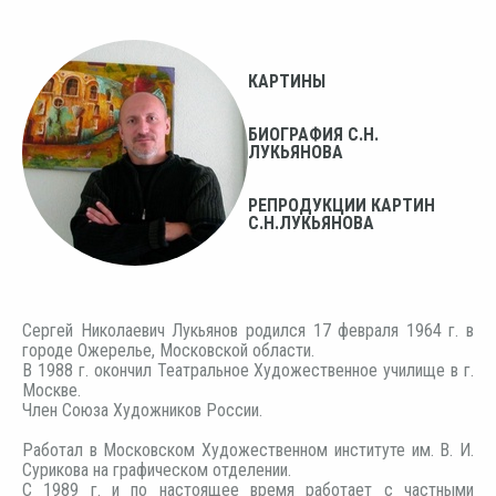
КАРТИНЫ
БИОГРАФИЯ С.Н.
ЛУКЬЯНОВА
РЕПРОДУКЦИИ КАРТИН
С.Н.ЛУКЬЯНОВА
Сергей Николаевич Лукьянов родился 17 февраля 1964 г. в
городе Ожерелье, Московской области.
В 1988 г. окончил Театральное Художественное училище в г.
Москве.
Член Союза Художников России.
Работал в Московском Художественном институте им. В. И.
Сурикова на графическом отделении.
С 1989 г. и по настоящее время работает с частными