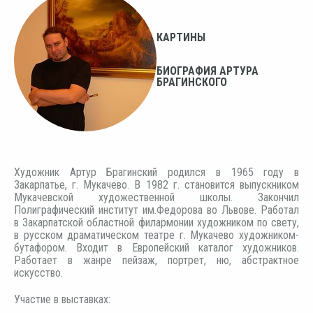
КАРТИНЫ
БИОГРАФИЯ АРТУРА
БРАГИНСКОГО
Художник Артур Брагинский родился в 1965 году в
Закарпатье, г. Мукачево. В 1982 г. становится выпускником
Мукачевской художественной школы. Закончил
Полиграфический институт им.Федорова во Львове. Работал
в Закарпатской областной филармонии художником по свету,
в русском драматическом театре г. Мукачево художником-
бутафором. Входит в Европейский каталог художников.
Работает в жанре пейзаж, портрет, ню, абстрактное
искусство.
Участие в выставках: