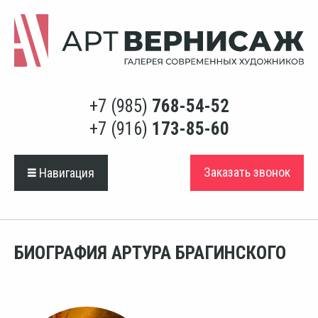
+7 (985)
768-54-52
+7 (916)
173-85-60
Заказать звонок
Навигация
БИОГРАФИЯ АРТУРА БРАГИНСКОГО