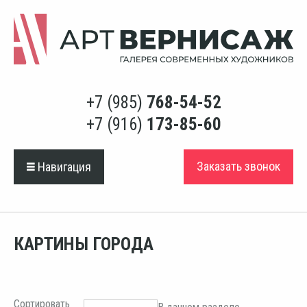
+7 (985)
768-54-52
+7 (916)
173-85-60
Заказать звонок
Навигация
КАРТИНЫ ГОРОДА
Сортировать