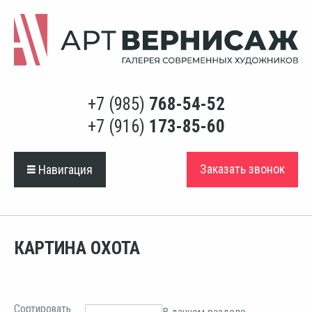
+7 (985)
768-54-52
+7 (916)
173-85-60
Заказать звонок
Навигация
КАРТИНА ОХОТА
Сортировать