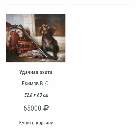
Удачная охота
Екимов В.Ю.
52,8 х 63 см
65000
Купить картину