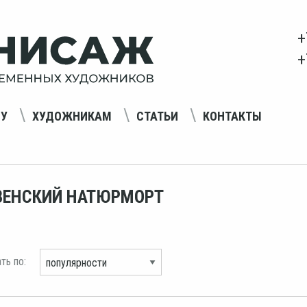
+
+
НУ
ХУДОЖНИКАМ
СТАТЬИ
КОНТАКТЫ
ВЕНСКИЙ НАТЮРМОРТ
ть по: