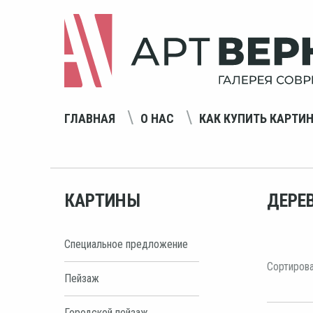
ГЛАВНАЯ
О НАС
КАК КУПИТЬ КАРТИ
КАРТИНЫ
ДЕРЕ
Специальное предложение
Сортирова
Пейзаж
Городской пейзаж