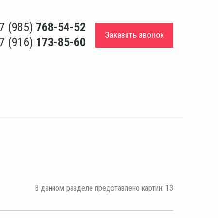
7 (985)
768-54-52
Заказать звонок
7 (916)
173-85-60
В данном разделе представлено картин: 13