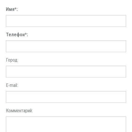
Имя*:
Телефон*:
Город:
E-mail:
Комментарий: