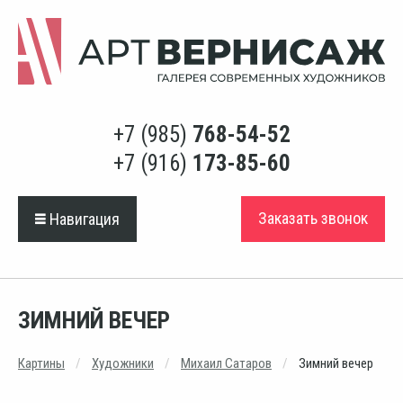
+7 (985)
768-54-52
+7 (916)
173-85-60
Заказать звонок
Навигация
ЗИМНИЙ ВЕЧЕР
Картины
Художники
Михаил Сатаров
Зимний вечер