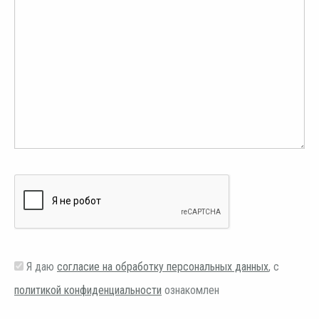
Я даю
согласие на обработку персональных данных
, с
политикой конфиденциальности
ознакомлен