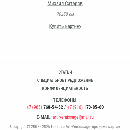
Михаил Сатаров
70х50 см
Купить картину
СТАТЬИ
СПЕЦИАЛЬНОЕ ПРЕДЛОЖЕНИЕ
КОНФИДЕНЦИАЛЬНОСТЬ
ТЕЛЕФОНЫ:
+7 (985)
768-54-52
/
+7 (916)
173-85-60
E-MAIL:
art-vernissage@mail.ru
Copyright © 2007 - 2026 Галерея Art-Vernissage: продажа картин