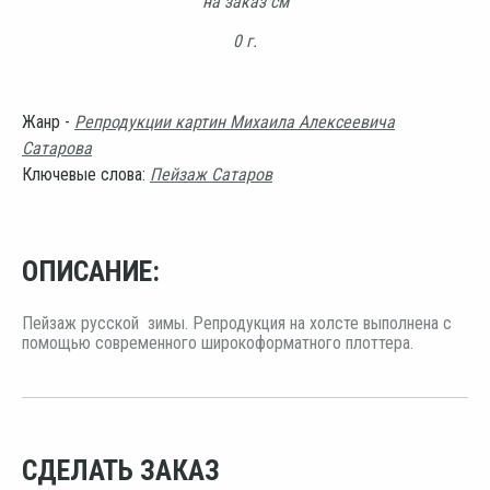
на заказ см
0 г.
Жанр -
Репродукции картин Михаила Алексеевича
Сатарова
Ключевые слова:
Пейзаж Сатаров
ОПИСАНИЕ:
Пейзаж русской зимы. Репродукция на холсте выполнена с
помощью современного широкоформатного плоттера.
СДЕЛАТЬ ЗАКАЗ