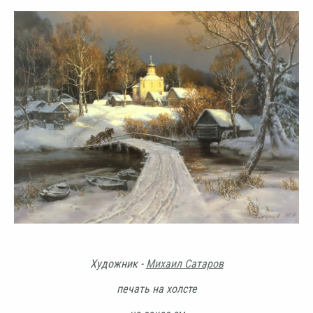
Художник -
Михаил Сатаров
печать на холсте