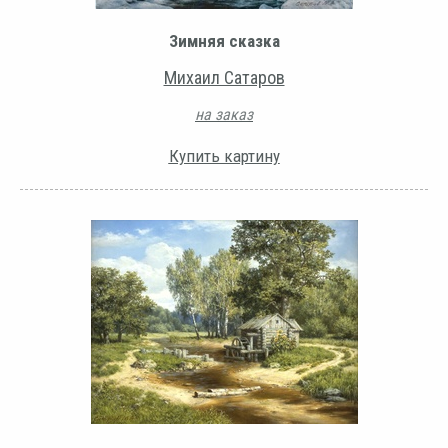
Зимняя сказка
Михаил Сатаров
на заказ
Купить картину