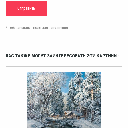
* - обязательные поля для заполнения
ВАС ТАКЖЕ МОГУТ ЗАИНТЕРЕСОВАТЬ ЭТИ КАРТИНЫ: