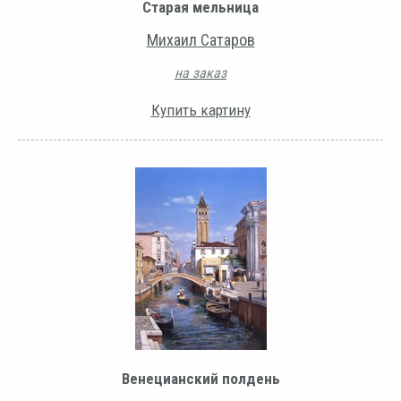
Старая мельница
Михаил Сатаров
на заказ
Купить картину
Венецианский полдень