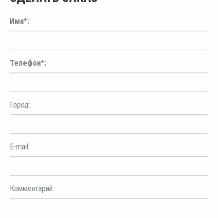
Имя*:
Телефон*:
Город:
E-mail:
Комментарий: