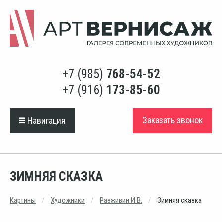
+7 (985)
768-54-52
+7 (916)
173-85-60
Заказать звонок
Навигация
ЗИМНЯЯ СКАЗКА
Картины
Художники
Разживин И.В.
Зимняя сказка