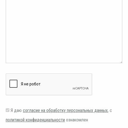
Я даю
согласие на обработку персональных данных
, с
политикой конфиденциальности
ознакомлен