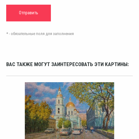
* - обязательные поля для заполнения
ВАС ТАКЖЕ МОГУТ ЗАИНТЕРЕСОВАТЬ ЭТИ КАРТИНЫ: