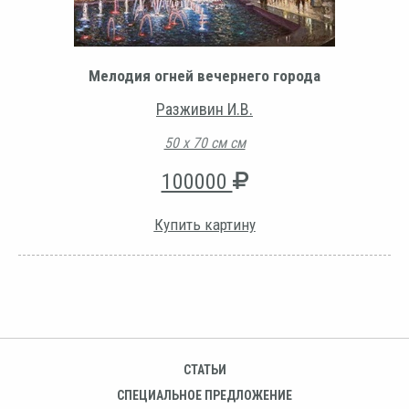
Мелодия огней вечернего города
Разживин И.В.
50 х 70 см см
100000
Купить картину
СТАТЬИ
СПЕЦИАЛЬНОЕ ПРЕДЛОЖЕНИЕ