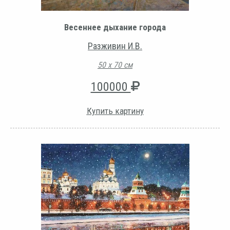
Весеннее дыхание города
Разживин И.В.
50 х 70 см
100000
Купить картину