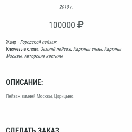
2010 г.
100000
Жанр -
Городской пейзаж
Ключевые слова:
Зимний пейзаж
,
Картины зимы
,
Картины
Москвы
,
Авторские картины
ОПИСАНИЕ:
Пейзаж зимней Москвы, Царицыно.
СДЕЛАТЬ ЗАКАЗ