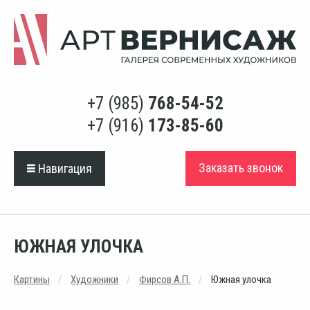
+7 (985)
768-54-52
+7 (916)
173-85-60
Заказать звонок
Навигация
ЮЖНАЯ УЛОЧКА
Картины
Художники
Фирсов А.П.
Южная улочка