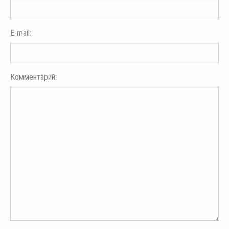
E-mail:
Комментарий: