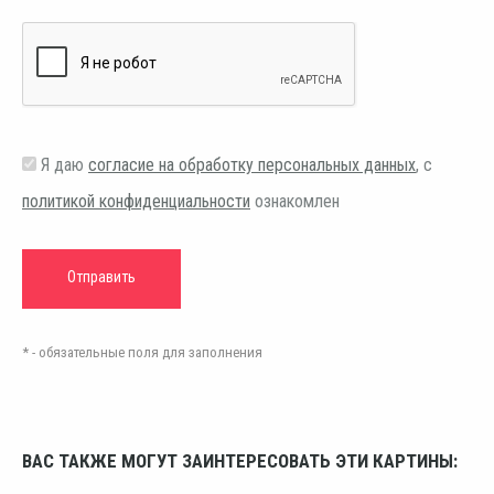
Я даю
согласие на обработку персональных данных
, с
политикой конфиденциальности
ознакомлен
* - обязательные поля для заполнения
ВАС ТАКЖЕ МОГУТ ЗАИНТЕРЕСОВАТЬ ЭТИ КАРТИНЫ: