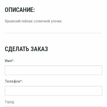
ОПИСАНИЕ:
Крымский пейзаж солнечной улочки.
СДЕЛАТЬ ЗАКАЗ
Имя*:
Телефон*:
Город: