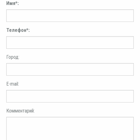
Имя*:
Телефон*:
Город:
E-mail:
Комментарий: