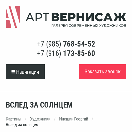
+7 (985)
768-54-52
+7 (916)
173-85-60
Заказать звонок
Навигация
ВСЛЕД ЗА СОЛНЦЕМ
Картины
Художники
Инешин Георгий
Вслед за солнцем