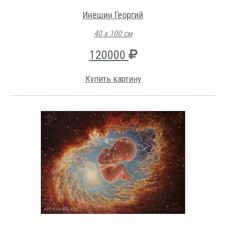
Инешин Георгий
40 х 100 см
120000
Купить картину