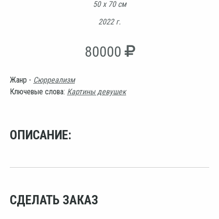
50 х 70 см
2022 г.
80000
Жанр -
Сюрреализм
Ключевые слова:
Картины девушек
ОПИСАНИЕ:
СДЕЛАТЬ ЗАКАЗ