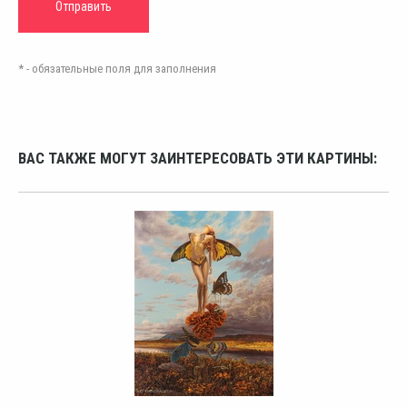
* - обязательные поля для заполнения
ВАС ТАКЖЕ МОГУТ ЗАИНТЕРЕСОВАТЬ ЭТИ КАРТИНЫ: