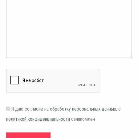
Я даю
согласие на обработку персональных данных
, с
политикой конфиденциальности
ознакомлен