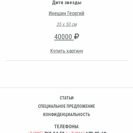
Дитя звезды
Инешин Георгий
35 х 50 см
40000
Купить картину
СТАТЬИ
СПЕЦИАЛЬНОЕ ПРЕДЛОЖЕНИЕ
КОНФИДЕНЦИАЛЬНОСТЬ
ТЕЛЕФОНЫ: