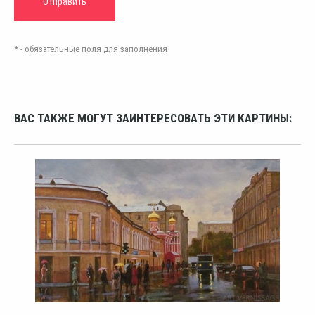
* - обязательные поля для заполнения
ВАС ТАКЖЕ МОГУТ ЗАИНТЕРЕСОВАТЬ ЭТИ КАРТИНЫ: