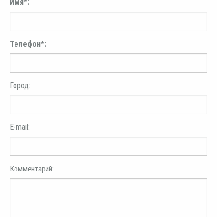
Имя*:
Телефон*:
Город:
E-mail:
Комментарий: