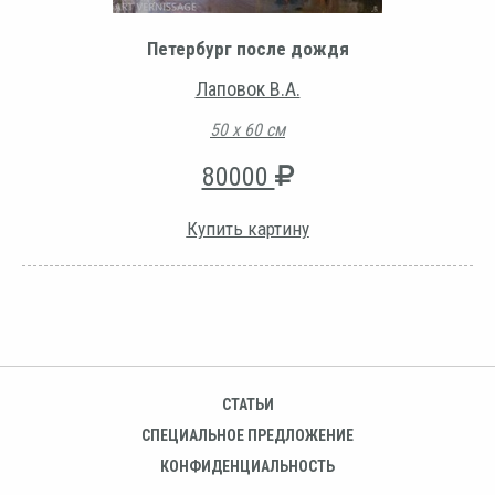
Петербург после дождя
Лаповок В.А.
50 х 60 см
80000
Купить картину
СТАТЬИ
СПЕЦИАЛЬНОЕ ПРЕДЛОЖЕНИЕ
КОНФИДЕНЦИАЛЬНОСТЬ