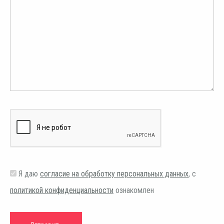
Я даю
согласие на обработку персональных данных
, с
политикой конфиденциальности
ознакомлен