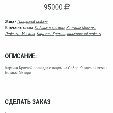
95000
Жанр -
Городской пейзаж
Ключевые слова:
Пейзаж с храмом
,
Картины Москвы
,
Пейзажи Москвы
,
Картины Кремля
,
Московский пейзаж
ОПИСАНИЕ:
Картина Красной площади с видом на Собор Казанской иконы
Божией Матери.
СДЕЛАТЬ ЗАКАЗ