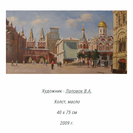
Художник -
Лаповок В.А.
Холст, масло
40 х 75 см
2009 г.