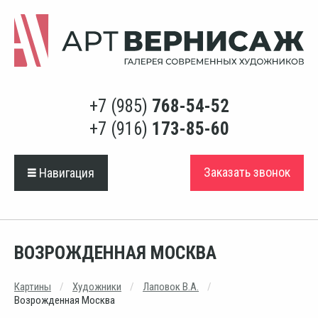
+7 (985)
768-54-52
+7 (916)
173-85-60
Заказать звонок
Навигация
ВОЗРОЖДЕННАЯ МОСКВА
Картины
Художники
Лаповок В.А.
Возрожденная Москва