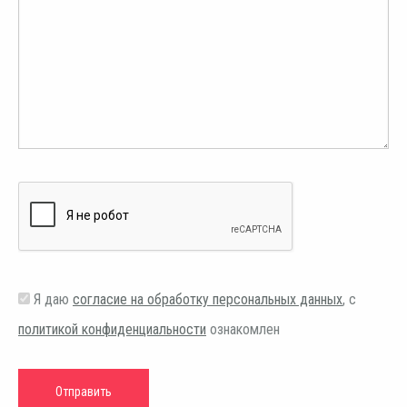
Я даю
согласие на обработку персональных данных
, с
политикой конфиденциальности
ознакомлен