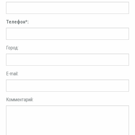
Телефон*:
Город:
E-mail:
Комментарий: