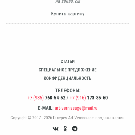
на заказ, см
Купить картину
СТАТЬИ
СПЕЦИАЛЬНОЕ ПРЕДЛОЖЕНИЕ
КОНФИДЕНЦИАЛЬНОСТЬ
ТЕЛЕФОНЫ:
+7 (985)
768-54-52
/
+7 (916)
173-85-60
E-MAIL:
art-vernissage@mail.ru
Copyright © 2007 - 2026 Галерея Art-Vernissage: продажа картин