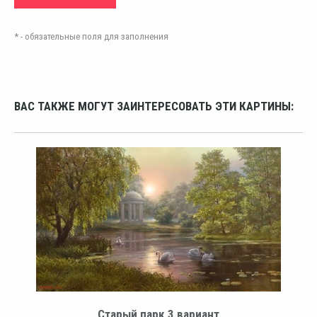
* - обязательные поля для заполнения
ВАС ТАКЖЕ МОГУТ ЗАИНТЕРЕСОВАТЬ ЭТИ КАРТИНЫ:
Старый парк 3 вариант