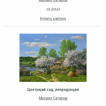
на заказ
Купить картину
Цветущий сад, репродукция
Михаил Сатаров