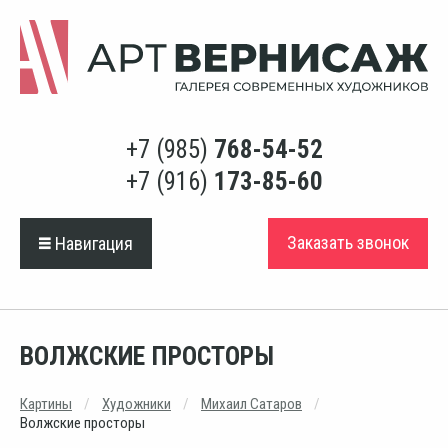
+7 (985)
768-54-52
+7 (916)
173-85-60
Заказать звонок
Навигация
ВОЛЖСКИЕ ПРОСТОРЫ
Картины
Художники
Михаил Сатаров
Волжские просторы