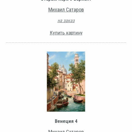
Михаил Сатаров
на заказ
Купить картину
Венеция 4
Михаил Сатаров