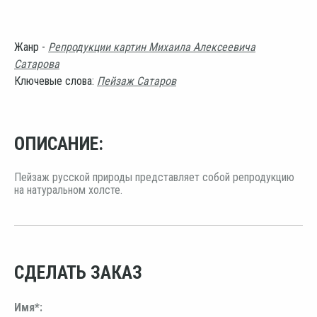
Жанр -
Репродукции картин Михаила Алексеевича
Сатарова
Ключевые слова:
Пейзаж Сатаров
ОПИСАНИЕ:
Пейзаж русской природы представляет собой репродукцию
на натуральном холсте.
СДЕЛАТЬ ЗАКАЗ
Имя*: