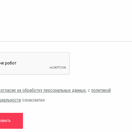
согласие на обработку персональных данных
, с
политикой
циальности
ознакомлен