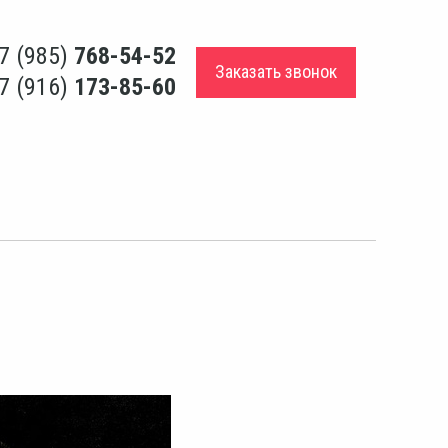
7 (985)
768-54-52
Заказать звонок
7 (916)
173-85-60