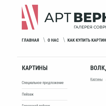
ГЛАВНАЯ
О НАС
КАК КУПИТЬ КАРТИ
КАРТИНЫ
ВОЛК
Картины
Специальное предложение
Пейзаж
Городской пейзаж