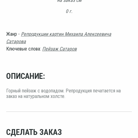
на заказ см
0 г.
Жанр -
Репродукции картин Михаила Алексеевича
Сатарова
Ключевые слова:
Пейзаж Сатаров
ОПИСАНИЕ:
Горный пейзаж с водопадом. Репродукция печатается на
заказ на натуральном холсте.
СДЕЛАТЬ ЗАКАЗ