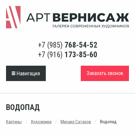
+7 (985)
768-54-52
+7 (916)
173-85-60
Заказать звонок
Навигация
ВОДОПАД
Картины
Художники
Михаил Сатаров
Водопад