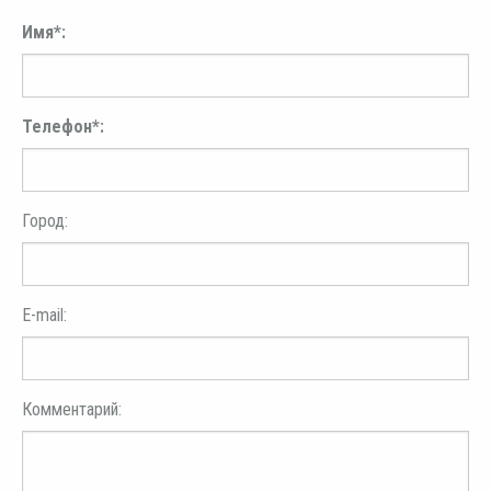
Имя*:
Телефон*:
Город:
E-mail:
Комментарий: