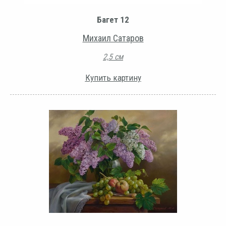
Багет 12
Михаил Сатаров
2,5 см
Купить картину