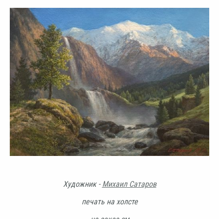
Художник -
Михаил Сатаров
печать на холсте