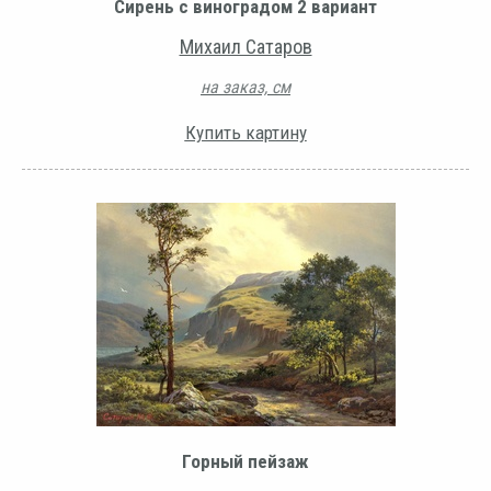
Сирень с виноградом 2 вариант
Михаил Сатаров
на заказ, см
Купить картину
Горный пейзаж