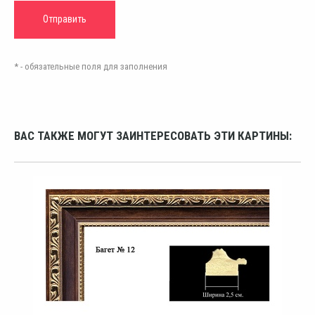
* - обязательные поля для заполнения
ВАС ТАКЖЕ МОГУТ ЗАИНТЕРЕСОВАТЬ ЭТИ КАРТИНЫ: