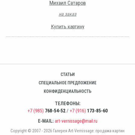
Михаил Сатаров
на заказ
Купить картину
СТАТЬИ
СПЕЦИАЛЬНОЕ ПРЕДЛОЖЕНИЕ
КОНФИДЕНЦИАЛЬНОСТЬ
ТЕЛЕФОНЫ:
+7 (985)
768-54-52
/
+7 (916)
173-85-60
E-MAIL:
art-vernissage@mail.ru
Copyright © 2007 - 2026 Галерея Art-Vernissage: продажа картин