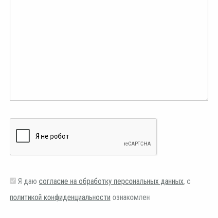
Я даю
согласие на обработку персональных данных
, с
политикой конфиденциальности
ознакомлен