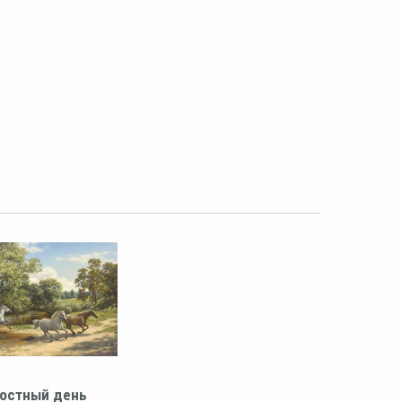
остный день