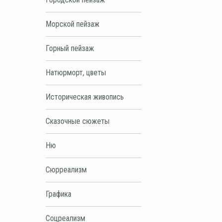
Морской пейзаж
Горный пейзаж
Натюрморт, цветы
Историческая живопись
Сказочные сюжеты
Ню
Сюрреализм
Графика
Соцреализм