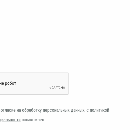
согласие на обработку персональных данных
, с
политикой
циальности
ознакомлен