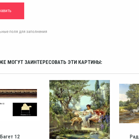
ельные поля для заполнения
ЖЕ МОГУТ ЗАИНТЕРЕСОВАТЬ ЭТИ КАРТИНЫ:
Багет 12
Рад