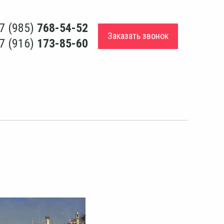
7 (985)
768-54-52
Заказать звонок
7 (916)
173-85-60