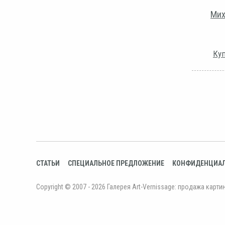
Мих
Куп
СТАТЬИ
СПЕЦИАЛЬНОЕ ПРЕДЛОЖЕНИЕ
КОНФИДЕНЦИА
Copyright © 2007 - 2026 Галерея Art-Vernissage: продажа карти