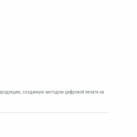
продукцию, созданную методом цифровой печати на