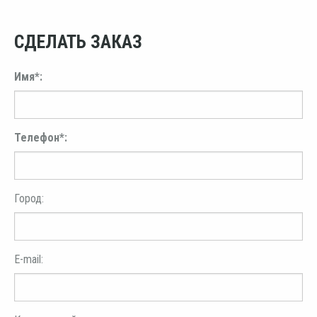
СДЕЛАТЬ ЗАКАЗ
Имя*:
Телефон*:
Город:
E-mail: