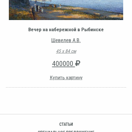
Вечер на набережной в Рыбинске
Шевелев А.В.
45 х 84 см
400000
Купить картину
СТАТЬИ