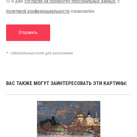
Я даю
согласие на обработку персональных данных
, с
политикой конфиденциальности
ознакомлен
* - обязательные поля для заполнения
ВАС ТАКЖЕ МОГУТ ЗАИНТЕРЕСОВАТЬ ЭТИ КАРТИНЫ: