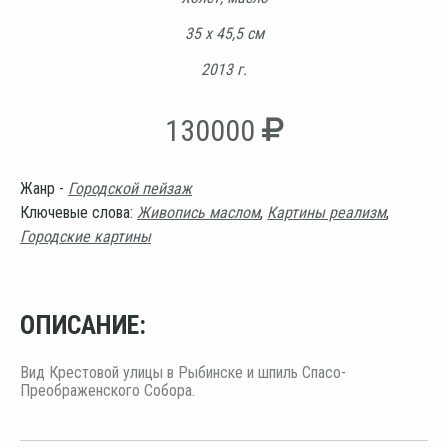
35 х 45,5 см
2013 г.
130000
Жанр -
Городской пейзаж
Ключевые слова:
Живопись маслом
,
Картины реализм
,
Городские картины
ОПИСАНИЕ:
Вид Крестовой улицы в Рыбинске и шпиль Спасо-
Преображенского Собора.