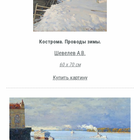
Кострома. Проводы зимы.
Шевелев А.В.
60 х 70 см
Купить картину