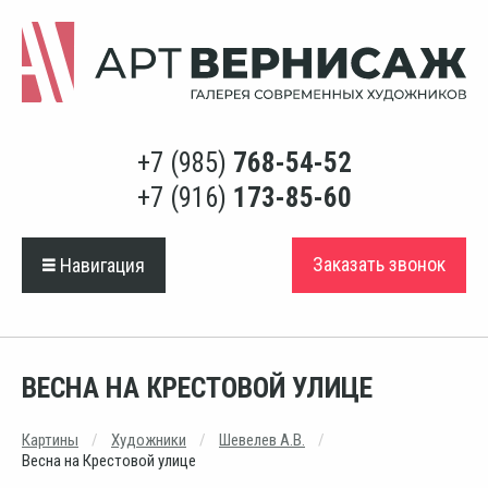
+7 (985)
768-54-52
+7 (916)
173-85-60
Заказать звонок
Навигация
ВЕСНА НА КРЕСТОВОЙ УЛИЦЕ
Картины
Художники
Шевелев А.В.
Весна на Крестовой улице