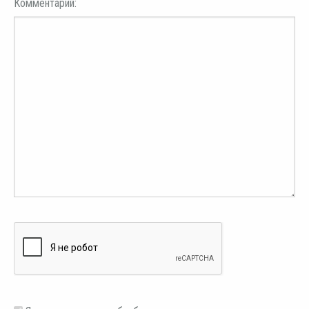
Комментарий: