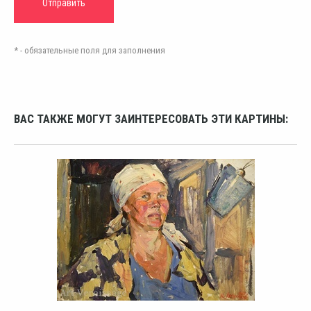
* - обязательные поля для заполнения
ВАС ТАКЖЕ МОГУТ ЗАИНТЕРЕСОВАТЬ ЭТИ КАРТИНЫ: