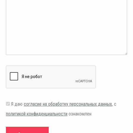
Я даю
согласие на обработку персональных данных
, с
политикой конфиденциальности
ознакомлен