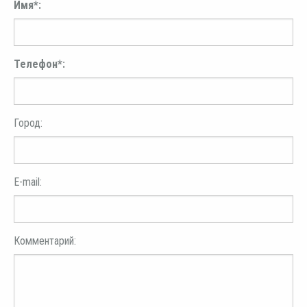
Имя*:
Телефон*:
Город:
E-mail:
Комментарий: