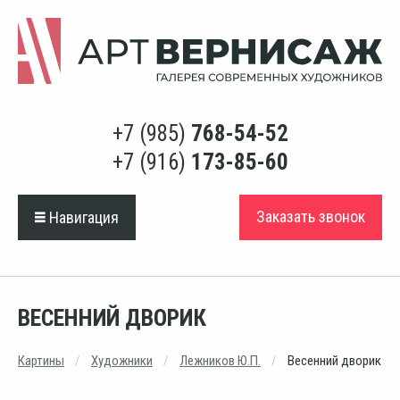
+7 (985)
768-54-52
+7 (916)
173-85-60
Заказать звонок
Навигация
ВЕСЕННИЙ ДВОРИК
Картины
Художники
Лежников Ю.П.
Весенний дворик