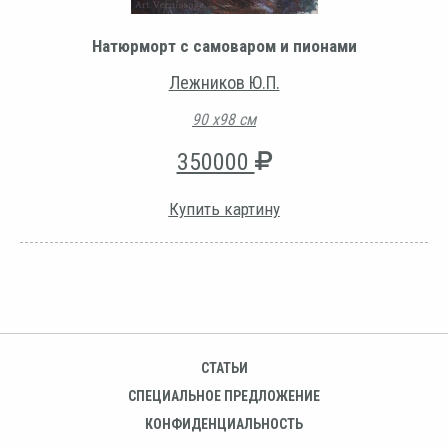
Натюрморт с самоваром и пионами
Лежников Ю.П.
90 х98 см
350000
Купить картину
СТАТЬИ
СПЕЦИАЛЬНОЕ ПРЕДЛОЖЕНИЕ
КОНФИДЕНЦИАЛЬНОСТЬ