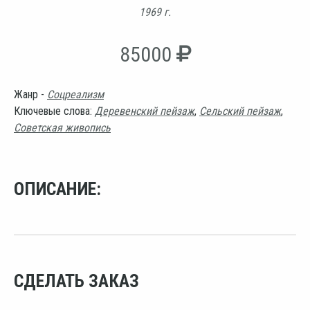
1969 г.
85000
Жанр -
Соцреализм
Ключевые слова:
Деревенский пейзаж
,
Сельский пейзаж
,
Советская живопись
ОПИСАНИЕ:
СДЕЛАТЬ ЗАКАЗ