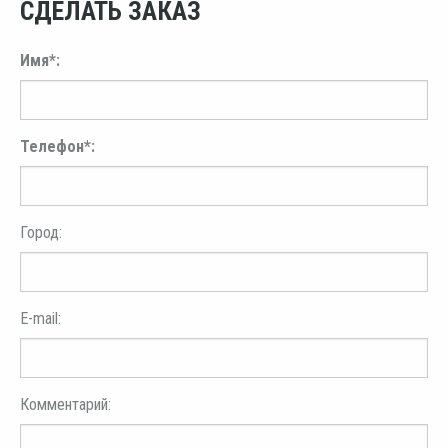
СДЕЛАТЬ ЗАКАЗ
Имя*:
Телефон*:
Город:
E-mail:
Комментарий: