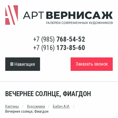
+7 (985)
768-54-52
+7 (916)
173-85-60
Заказать звонок
Навигация
ВЕЧЕРНЕЕ СОЛНЦЕ, ФИАГДОН
Картины
Художники
Бабич А.И.
Вечернее солнце, Фиагдон