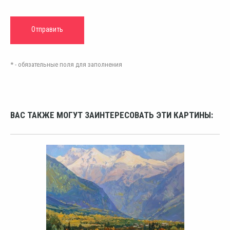
* - обязательные поля для заполнения
ВАС ТАКЖЕ МОГУТ ЗАИНТЕРЕСОВАТЬ ЭТИ КАРТИНЫ: