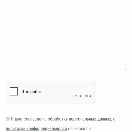
Я даю
согласие на обработку персональных данных
, с
политикой конфиденциальности
ознакомлен