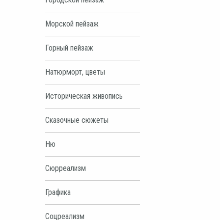
Морской пейзаж
Горный пейзаж
Натюрморт, цветы
Историческая живопись
Сказочные сюжеты
Ню
Сюрреализм
Графика
Соцреализм