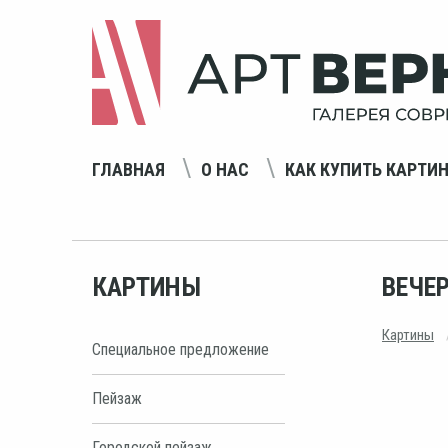
ГЛАВНАЯ
О НАС
КАК КУПИТЬ КАРТИ
КАРТИНЫ
ВЕЧЕР
Картины
Специальное предложение
Пейзаж
Городской пейзаж