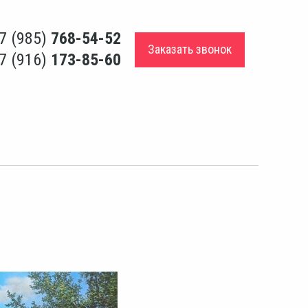
7 (985)
768-54-52
Заказать звонок
7 (916)
173-85-60