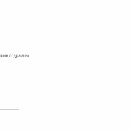
нный подрамник.