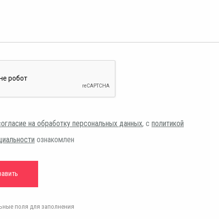
согласие на обработку персональных данных
, с
политикой
циальности
ознакомлен
ельные поля для заполнения