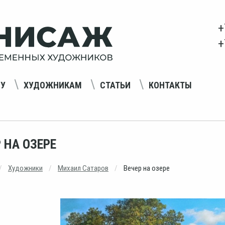
+
+
НУ
ХУДОЖНИКАМ
СТАТЬИ
КОНТАКТЫ
 НА ОЗЕРЕ
Художники
Михаил Сатаров
Вечер на озере