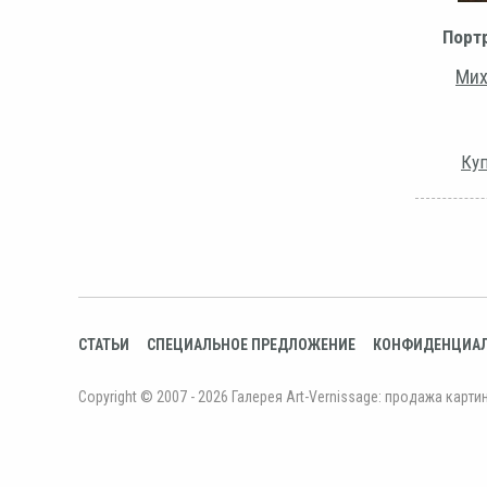
Порт
Мих
Куп
СТАТЬИ
СПЕЦИАЛЬНОЕ ПРЕДЛОЖЕНИЕ
КОНФИДЕНЦИА
Copyright © 2007 - 2026 Галерея Art-Vernissage: продажа карти