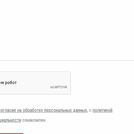
согласие на обработку персональных данных
, с
политикой
циальности
ознакомлен