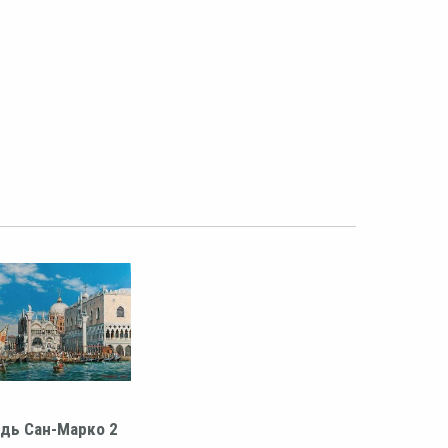
дь Сан-Марко 2