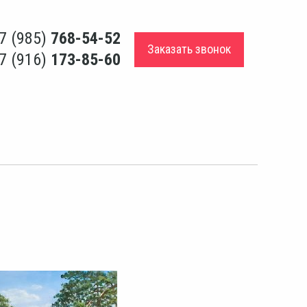
7 (985)
768-54-52
Заказать звонок
7 (916)
173-85-60