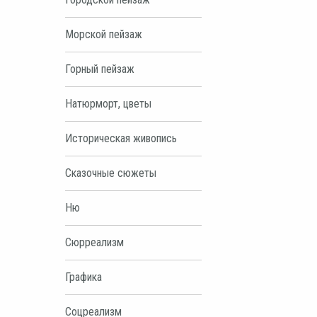
Морской пейзаж
Горный пейзаж
Натюрморт, цветы
Историческая живопись
Сказочные сюжеты
Ню
Сюрреализм
Графика
Соцреализм