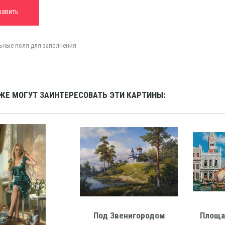
ельные поля для заполнения
ЖЕ МОГУТ ЗАИНТЕРЕСОВАТЬ ЭТИ КАРТИНЫ:
Под Звенигородом
Площа