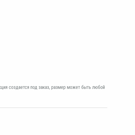
ция создается под заказ, размер может быть любой