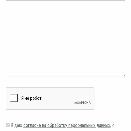
Я даю
согласие на обработку персональных данных
, с