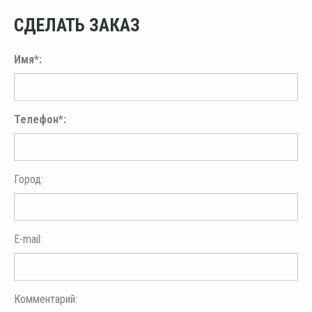
СДЕЛАТЬ ЗАКАЗ
Имя*:
Телефон*:
Город:
E-mail:
Комментарий: