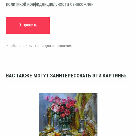
политикой конфиденциальности
ознакомлен
* - обязательные поля для заполнения
ВАС ТАКЖЕ МОГУТ ЗАИНТЕРЕСОВАТЬ ЭТИ КАРТИНЫ: