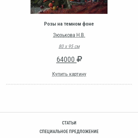
Розы на темном фоне
Зюзькова Н.В.
80 х 95 см
64000
Купить картину
СТАТЬИ
СПЕЦИАЛЬНОЕ ПРЕДЛОЖЕНИЕ