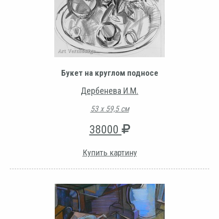
Букет на круглом подносе
Дербенева И.М.
53 х 59,5 см
38000
Купить картину