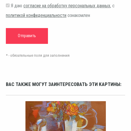
Я даю
согласие на обработку персональных данных
, с
политикой конфиденциальности
ознакомлен
* - обязательные поля для заполнения
ВАС ТАКЖЕ МОГУТ ЗАИНТЕРЕСОВАТЬ ЭТИ КАРТИНЫ: