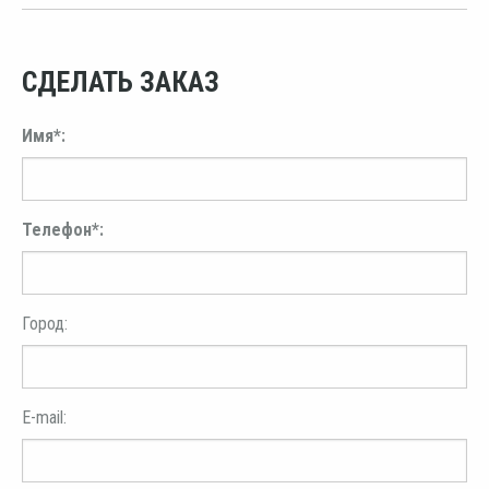
СДЕЛАТЬ ЗАКАЗ
Имя*:
Телефон*:
Город:
E-mail: