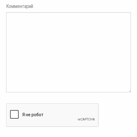
Комментарий: