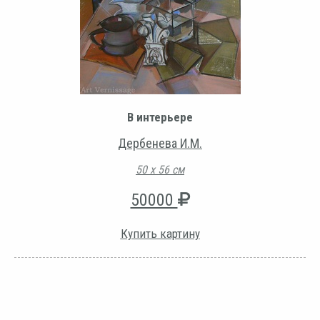
В интерьере
Дербенева И.М.
50 х 56 см
50000
Купить картину