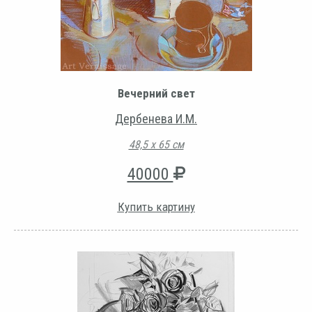
Вечерний свет
Дербенева И.М.
48,5 х 65 см
40000
Купить картину