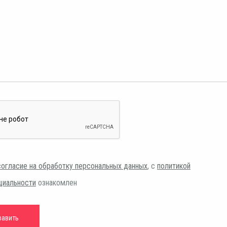
согласие на обработку персональных данных
, с
политикой
циальности
ознакомлен