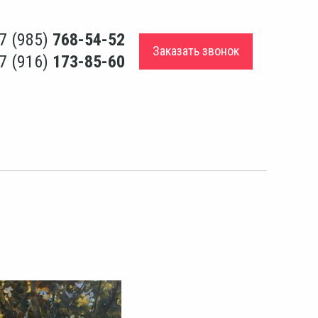
7 (985)
768-54-52
Заказать звонок
7 (916)
173-85-60