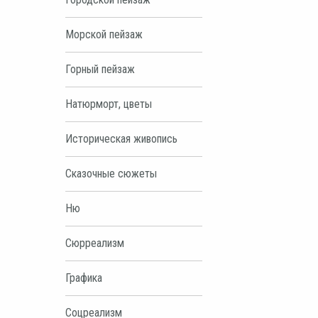
Морской пейзаж
Горный пейзаж
Натюрморт, цветы
Историческая живопись
Сказочные сюжеты
Ню
Сюрреализм
Графика
Соцреализм