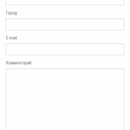
Город:
E-mail:
Комментарий: