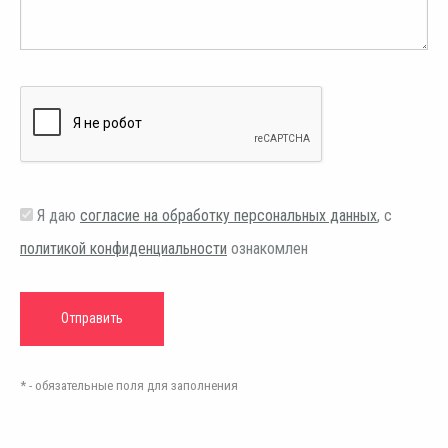
Я даю
согласие на обработку персональных данных
, с
политикой конфиденциальности
ознакомлен
* - обязательные поля для заполнения