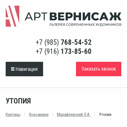
+7 (985)
768-54-52
+7 (916)
173-85-60
Заказать звонок
Навигация
УТОПИЯ
Картины
Художники
Малафеевский Л.А.
Утопия