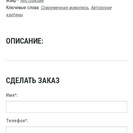
Жанр -
Абстракция
Ключевые слова:
Современная живопись
,
Авторские
картины
ОПИСАНИЕ:
СДЕЛАТЬ ЗАКАЗ
Имя*:
Телефон*: