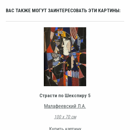
ВАС ТАКЖЕ МОГУТ ЗАИНТЕРЕСОВАТЬ ЭТИ КАРТИНЫ:
Страсти по Шекспиру 5
Малафеевский Л.А.
100 х 70 см
Купить картину