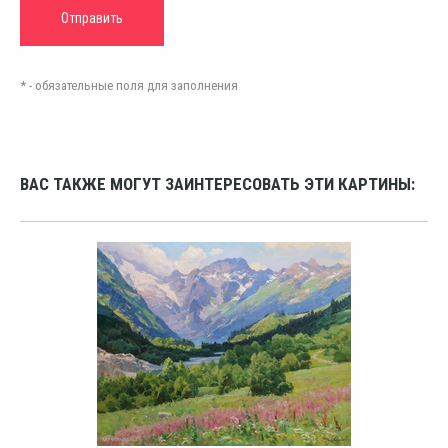
* - обязательные поля для заполнения
ВАС ТАКЖЕ МОГУТ ЗАИНТЕРЕСОВАТЬ ЭТИ КАРТИНЫ: