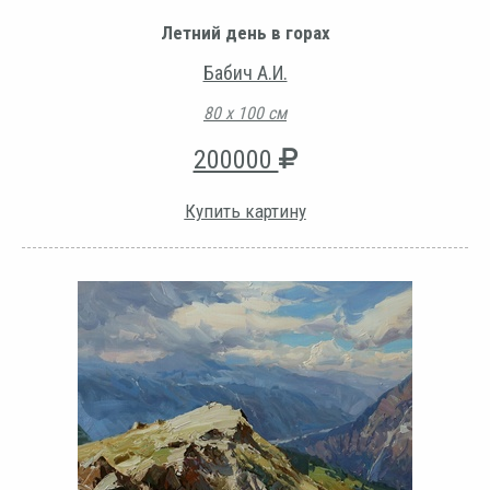
Летний день в горах
Бабич А.И.
80 х 100 см
200000
Купить картину