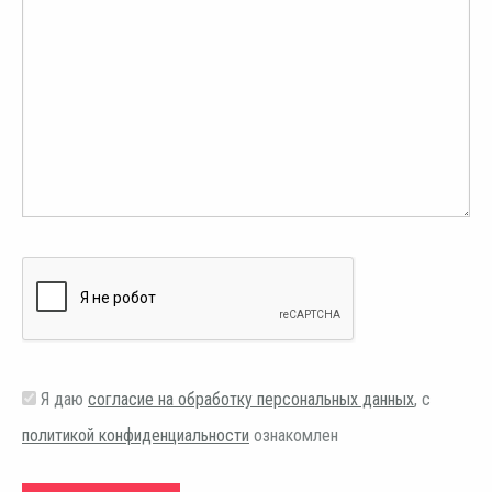
Я даю
согласие на обработку персональных данных
, с
политикой конфиденциальности
ознакомлен