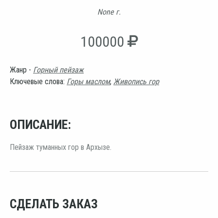
None г.
100000
Жанр -
Горный пейзаж
Ключевые слова:
Горы маслом
,
Живопись гор
ОПИСАНИЕ:
Пейзаж туманных гор в Архызе.
СДЕЛАТЬ ЗАКАЗ