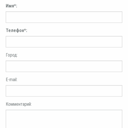
Имя*:
Телефон*:
Город:
E-mail:
Комментарий: