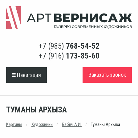
+7 (985)
768-54-52
+7 (916)
173-85-60
Заказать звонок
Навигация
ТУМАНЫ АРХЫЗА
Картины
Художники
Бабич А.И.
Туманы Архыза