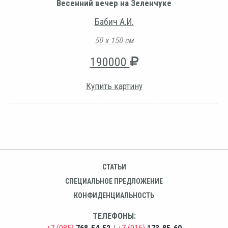
Весенний вечер на Зеленчуке
Бабич А.И.
50 х 150 см
190000
Купить картину
СТАТЬИ
СПЕЦИАЛЬНОЕ ПРЕДЛОЖЕНИЕ
КОНФИДЕНЦИАЛЬНОСТЬ
ТЕЛЕФОНЫ: