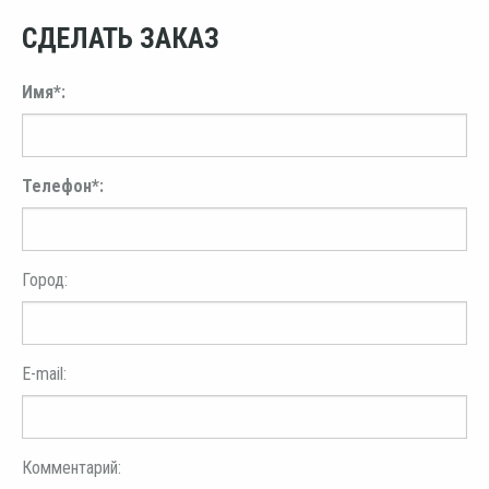
СДЕЛАТЬ ЗАКАЗ
Имя*:
Телефон*:
Город:
E-mail:
Комментарий: