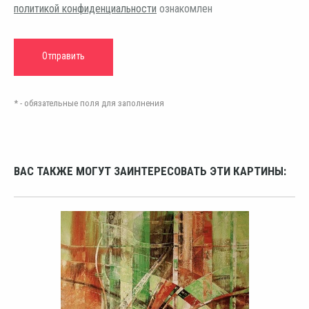
политикой конфиденциальности
ознакомлен
* - обязательные поля для заполнения
ВАС ТАКЖЕ МОГУТ ЗАИНТЕРЕСОВАТЬ ЭТИ КАРТИНЫ: