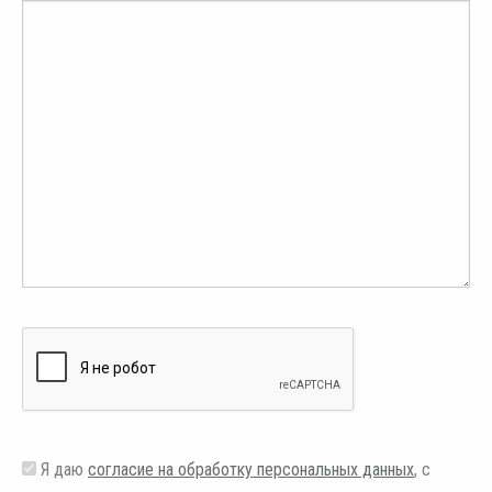
Я даю
согласие на обработку персональных данных
, с