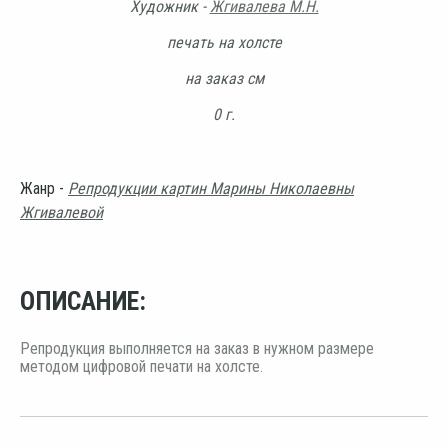
Художник -
Жгивалева М.Н.
печать на холсте
на заказ см
0 г.
Жанр -
Репродукции картин Марины Николаевны
Жгивалевой
ОПИСАНИЕ:
Репродукция выполняется на заказ в нужном размере
методом цифровой печати на холсте.