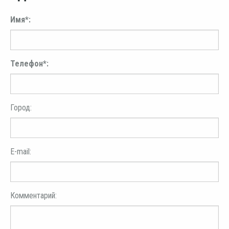
Имя*:
Телефон*:
Город:
E-mail:
Комментарий: