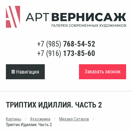
+7 (985)
768-54-52
+7 (916)
173-85-60
Заказать звонок
Навигация
ТРИПТИХ ИДИЛЛИЯ. ЧАСТЬ 2
Картины
Художники
Михаил Сатаров
Триптих Идиллия. Часть 2