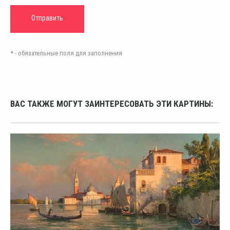
* - обязательные поля для заполнения
ВАС ТАКЖЕ МОГУТ ЗАИНТЕРЕСОВАТЬ ЭТИ КАРТИНЫ: