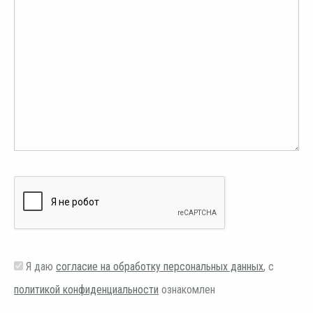
Я даю
согласие на обработку персональных данных
, с
политикой конфиденциальности
ознакомлен