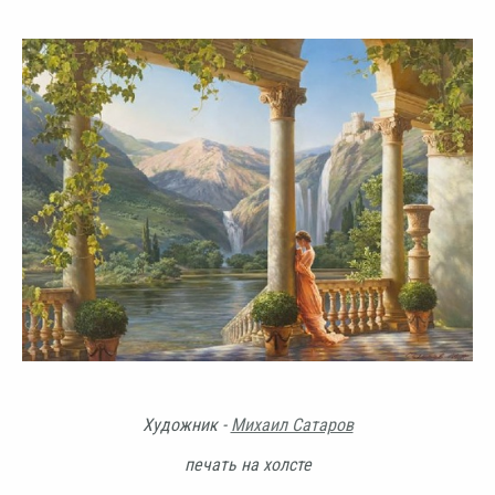
Художник -
Михаил Сатаров
печать на холсте