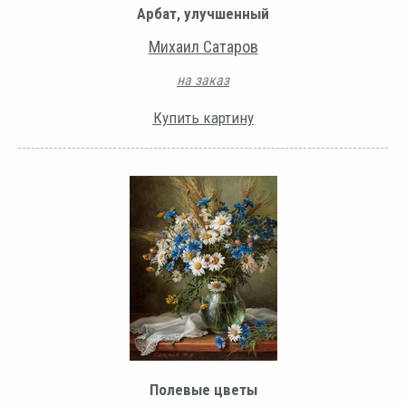
Арбат, улучшенный
Михаил Сатаров
на заказ
Купить картину
Полевые цветы