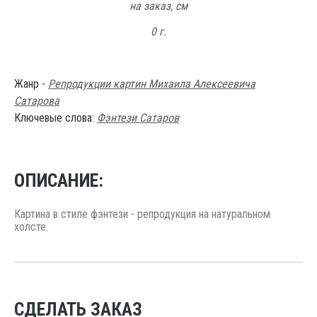
на заказ, см
0 г.
Жанр -
Репродукции картин Михаила Алексеевича
Сатарова
Ключевые слова:
Фэнтези Сатаров
ОПИСАНИЕ:
Картина в стиле фэнтези - репродукция на натуральном
холсте.
СДЕЛАТЬ ЗАКАЗ