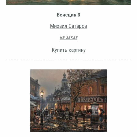
Венеция 3
Михаил Сатаров
на заказ
Купить картину