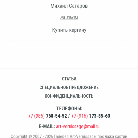
Михаил Сатаров
на заказ
Купить картину
СТАТЬИ
СПЕЦИАЛЬНОЕ ПРЕДЛОЖЕНИЕ
КОНФИДЕНЦИАЛЬНОСТЬ
ТЕЛЕФОНЫ:
+7 (985)
768-54-52
/
+7 (916)
173-85-60
E-MAIL:
art-vernissage@mail.ru
Copyright © 2007 - 2026 Галерея Art-Vernissage: продажа картин