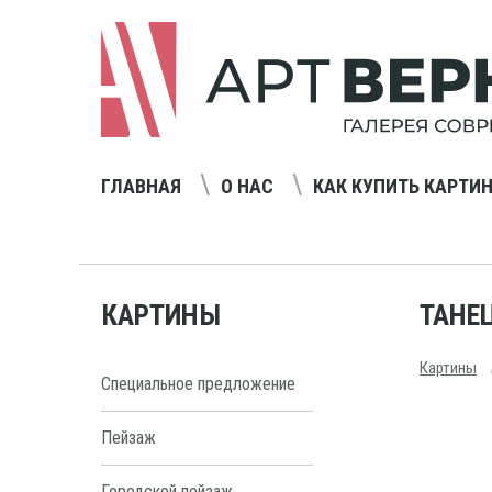
ГЛАВНАЯ
О НАС
КАК КУПИТЬ КАРТИ
КАРТИНЫ
ТАНЕ
Картины
Специальное предложение
Пейзаж
Городской пейзаж