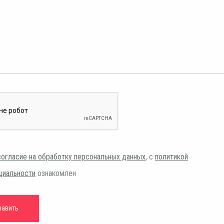
согласие на обработку персональных данных
, с
политикой
циальности
ознакомлен