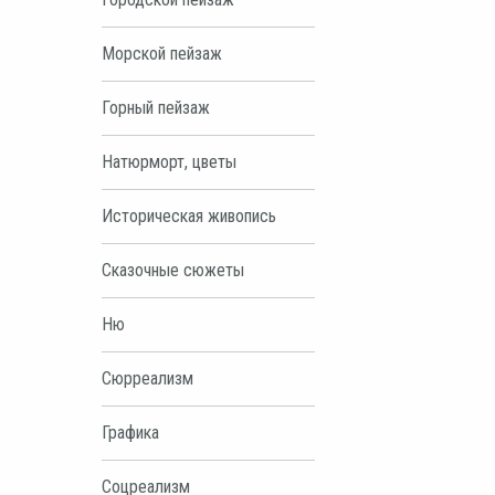
Морской пейзаж
Горный пейзаж
Натюрморт, цветы
Историческая живопись
Сказочные сюжеты
Ню
Сюрреализм
Графика
Соцреализм