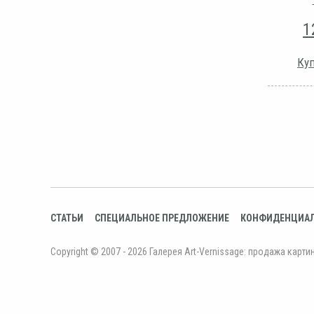
1
Куп
СТАТЬИ
СПЕЦИАЛЬНОЕ ПРЕДЛОЖЕНИЕ
КОНФИДЕНЦИА
Copyright © 2007 - 2026 Галерея Art-Vernissage: продажа карти