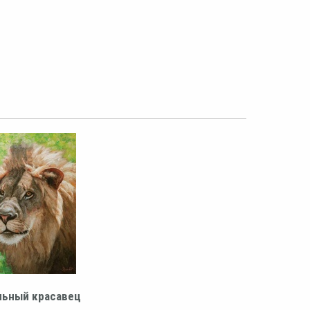
льный красавец