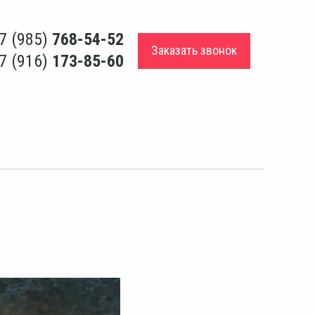
7 (985)
768-54-52
Заказать звонок
7 (916)
173-85-60