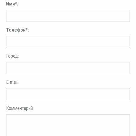
Имя*:
Телефон*:
Город:
E-mail:
Комментарий: