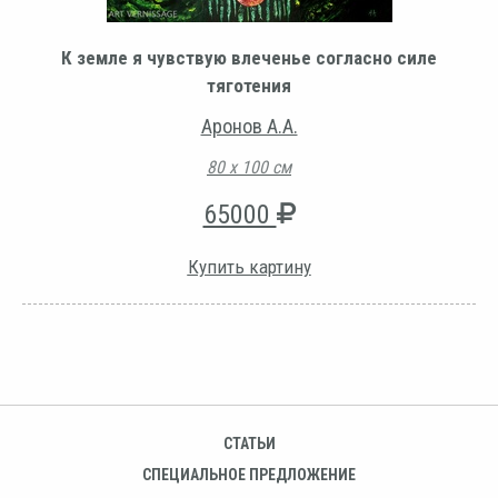
К земле я чувствую влеченье согласно силе
тяготения
Аронов А.А.
80 х 100 см
65000
Купить картину
СТАТЬИ
СПЕЦИАЛЬНОЕ ПРЕДЛОЖЕНИЕ