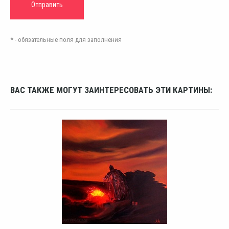
* - обязательные поля для заполнения
ВАС ТАКЖЕ МОГУТ ЗАИНТЕРЕСОВАТЬ ЭТИ КАРТИНЫ: