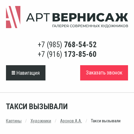
+7 (985)
768-54-52
+7 (916)
173-85-60
Заказать звонок
Навигация
ТАКСИ ВЫЗЫВАЛИ
Картины
Художники
Аронов А.А.
Такси вызывали