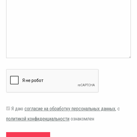
Я даю
согласие на обработку персональных данных
, с
политикой конфиденциальности
ознакомлен