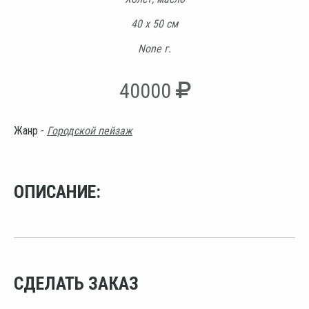
40 х 50 см
None г.
40000
Жанр -
Городской пейзаж
ОПИСАНИЕ:
СДЕЛАТЬ ЗАКАЗ