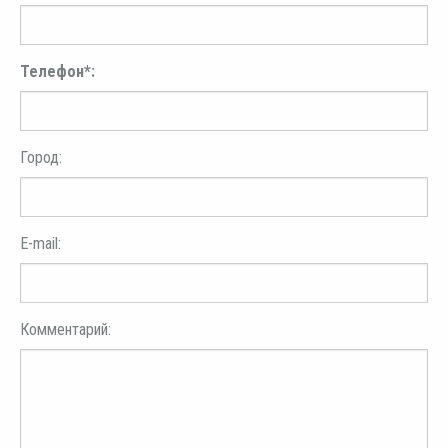
Телефон*:
Город:
E-mail:
Комментарий: