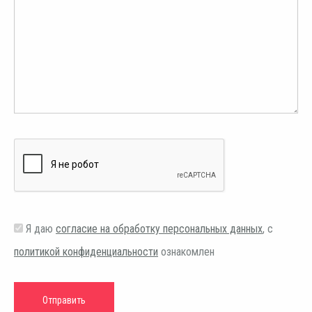
Я даю
согласие на обработку персональных данных
, с
политикой конфиденциальности
ознакомлен