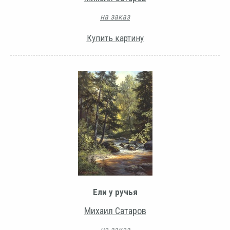
на заказ
Купить картину
Ели у ручья
Михаил Сатаров
на заказ