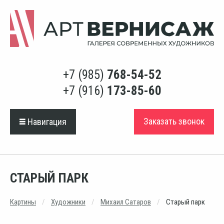
+7 (985)
768-54-52
+7 (916)
173-85-60
Заказать звонок
Навигация
СТАРЫЙ ПАРК
Картины
Художники
Михаил Сатаров
Старый парк