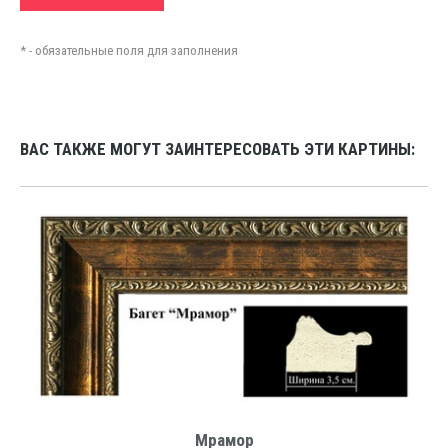
* - обязательные поля для заполнения
ВАС ТАКЖЕ МОГУТ ЗАИНТЕРЕСОВАТЬ ЭТИ КАРТИНЫ:
Мрамор