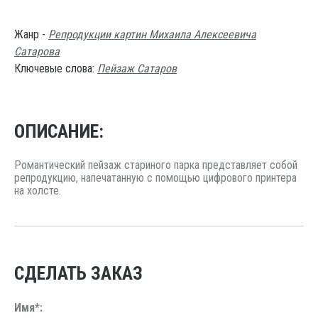
Жанр -
Репродукции картин Михаила Алексеевича
Сатарова
Ключевые слова:
Пейзаж Сатаров
ОПИСАНИЕ:
Романтический пейзаж стариного парка представляет собой
репродукцию, напечатанную с помощью цифрового принтера
на холсте.
СДЕЛАТЬ ЗАКАЗ
Имя*: