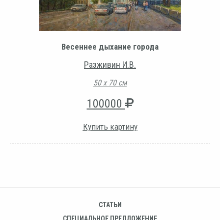
Весеннее дыхание города
Разживин И.В.
50 х 70 см
100000
Купить картину
СТАТЬИ
СПЕЦИАЛЬНОЕ ПРЕДЛОЖЕНИЕ