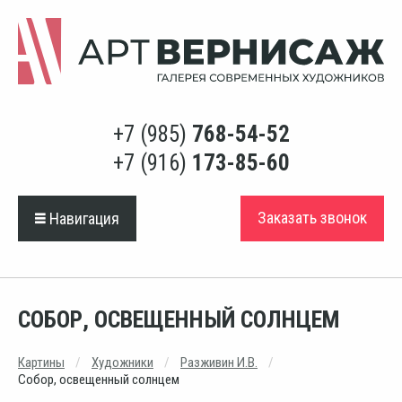
+7 (985)
768-54-52
+7 (916)
173-85-60
Заказать звонок
Навигация
СОБОР, ОСВЕЩЕННЫЙ СОЛНЦЕМ
Картины
Художники
Разживин И.В.
Собор, освещенный солнцем