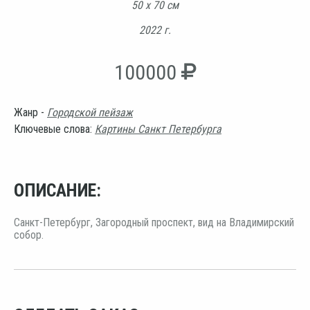
50 х 70 см
2022 г.
100000
Жанр -
Городской пейзаж
Ключевые слова:
Картины Санкт Петербурга
ОПИСАНИЕ:
Санкт-Петербург, Загородный проспект, вид на Владимирский
собор.