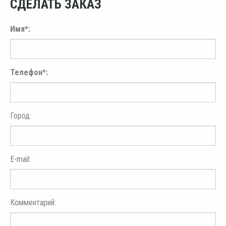
СДЕЛАТЬ ЗАКАЗ
Имя*:
Телефон*:
Город:
E-mail:
Комментарий: