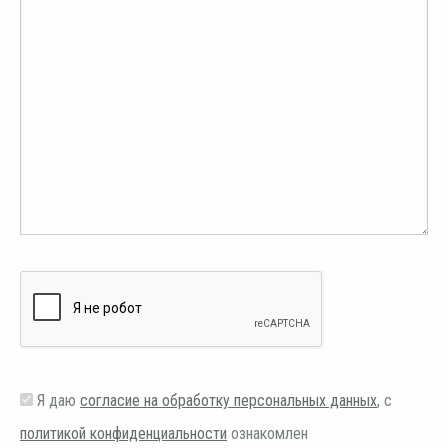
Я даю
согласие на обработку персональных данных
, с
политикой конфиденциальности
ознакомлен