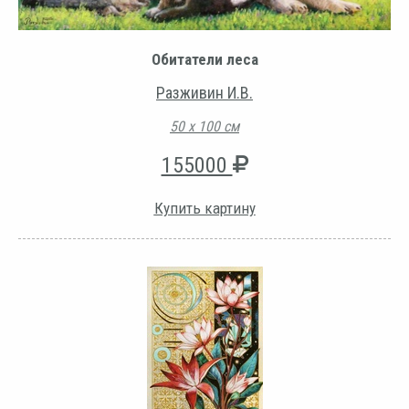
Обитатели леса
Разживин И.В.
50 х 100 см
155000
Купить картину