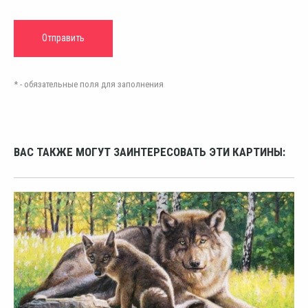
* - обязательные поля для заполнения
ВАС ТАКЖЕ МОГУТ ЗАИНТЕРЕСОВАТЬ ЭТИ КАРТИНЫ: