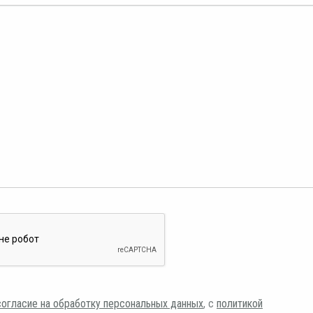
согласие на обработку персональных данных
, с
политикой