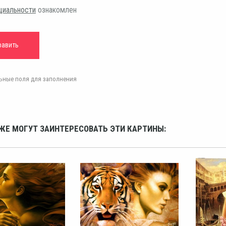
циальности
ознакомлен
ельные поля для заполнения
ЖЕ МОГУТ ЗАИНТЕРЕСОВАТЬ ЭТИ КАРТИНЫ: