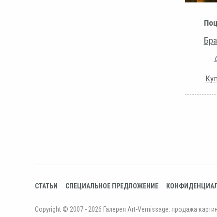
Поц
Бра
Куп
СТАТЬИ
СПЕЦИАЛЬНОЕ ПРЕДЛОЖЕНИЕ
КОНФИДЕНЦИА
Copyright © 2007 - 2026 Галерея Art-Vernissage: продажа карти