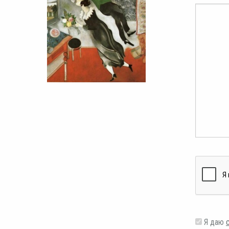
Я даю