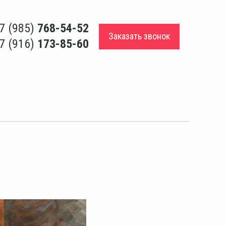
7 (985)
768-54-52
Заказать звонок
7 (916)
173-85-60