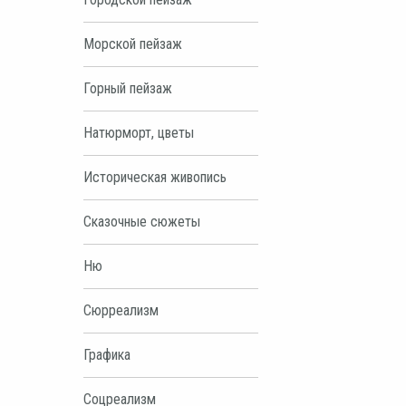
Морской пейзаж
Горный пейзаж
Натюрморт, цветы
Историческая живопись
Сказочные сюжеты
Ню
Сюрреализм
Графика
Соцреализм