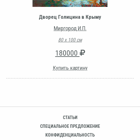
Дворец Голицина в Крыму
Миргород И.П.
80 х 100 см
180000
Купить картину
СТАТЬИ
СПЕЦИАЛЬНОЕ ПРЕДЛОЖЕНИЕ
КОНФИДЕНЦИАЛЬНОСТЬ