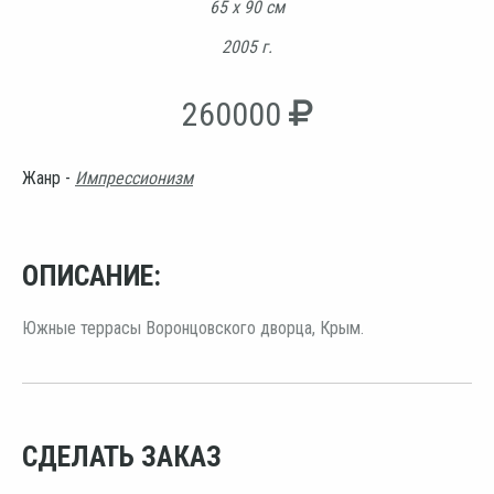
65 х 90 см
2005 г.
260000
Жанр -
Импрессионизм
ОПИСАНИЕ:
Южные террасы Воронцовского дворца, Крым.
СДЕЛАТЬ ЗАКАЗ