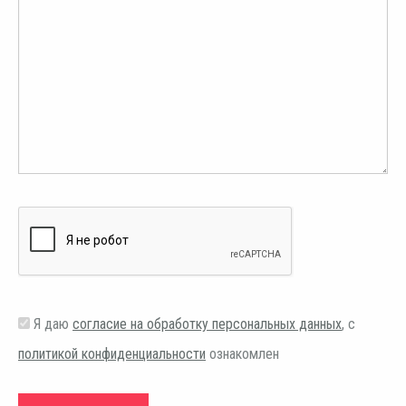
Я даю
согласие на обработку персональных данных
, с
политикой конфиденциальности
ознакомлен