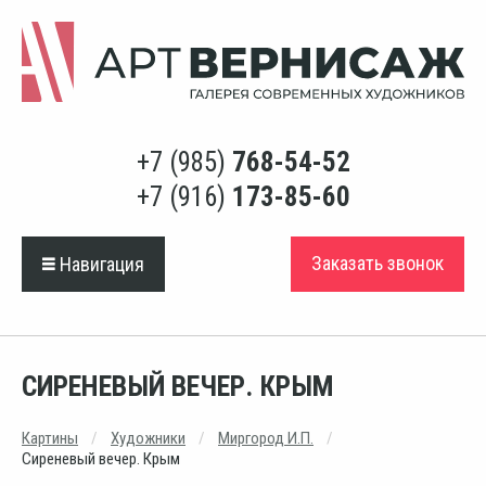
+7 (985)
768-54-52
+7 (916)
173-85-60
Заказать звонок
Навигация
СИРЕНЕВЫЙ ВЕЧЕР. КРЫМ
Картины
Художники
Миргород И.П.
Сиреневый вечер. Крым