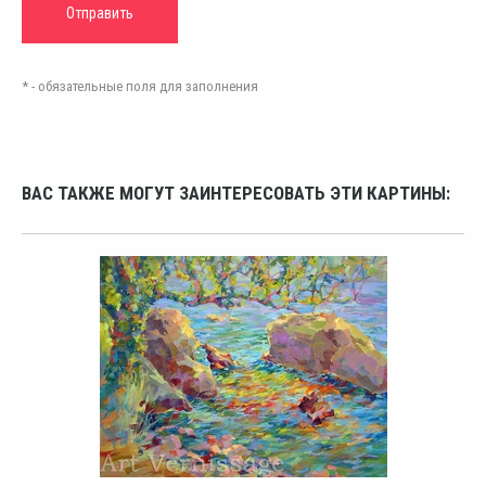
* - обязательные поля для заполнения
ВАС ТАКЖЕ МОГУТ ЗАИНТЕРЕСОВАТЬ ЭТИ КАРТИНЫ: