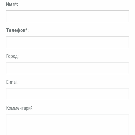
Имя*:
Телефон*:
Город:
E-mail:
Комментарий: