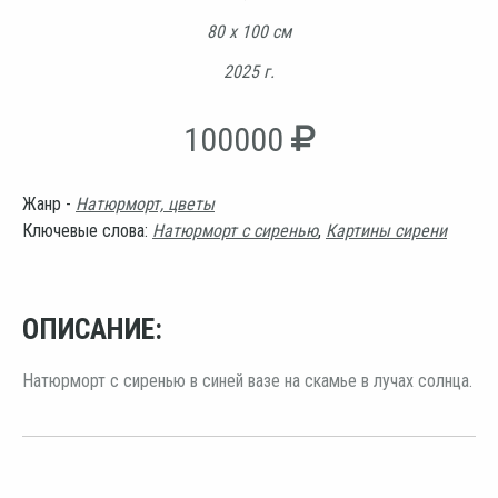
80 х 100 см
2025 г.
100000
Жанр -
Натюрморт, цветы
Ключевые слова:
Натюрморт с сиренью
,
Картины сирени
ОПИСАНИЕ:
Натюрморт с сиренью в синей вазе на скамье в лучах солнца.