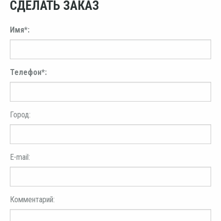
СДЕЛАТЬ ЗАКАЗ
Имя*:
Телефон*:
Город:
E-mail:
Комментарий: