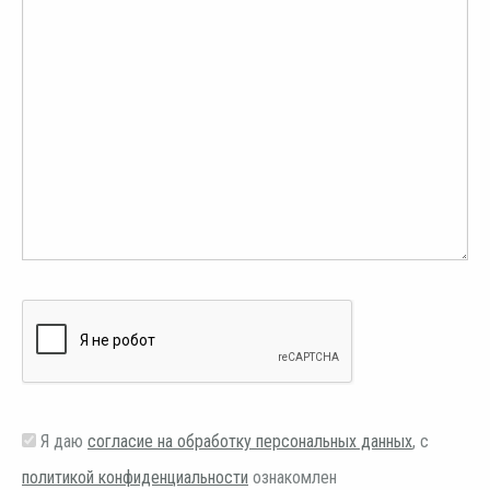
Я даю
согласие на обработку персональных данных
, с
политикой конфиденциальности
ознакомлен