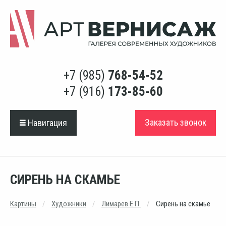
+7 (985)
768-54-52
+7 (916)
173-85-60
Заказать звонок
Навигация
СИРЕНЬ НА СКАМЬЕ
Картины
Художники
Лимарев Е.П.
Сирень на скамье