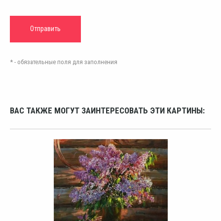
* - обязательные поля для заполнения
ВАС ТАКЖЕ МОГУТ ЗАИНТЕРЕСОВАТЬ ЭТИ КАРТИНЫ: