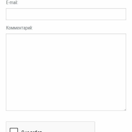
E-mail:
Комментарий: