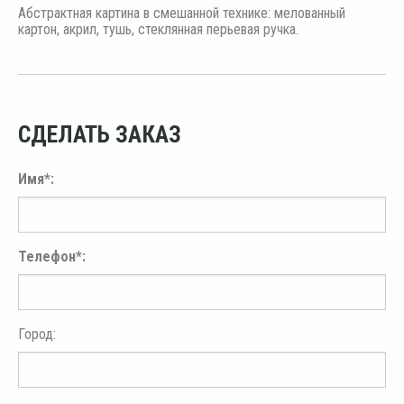
Абстрактная картина в смешанной технике: мелованный
картон, акрил, тушь, стеклянная перьевая ручка.
СДЕЛАТЬ ЗАКАЗ
Имя*:
Телефон*:
Город: