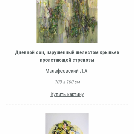
Дневной сон, нарушенный шелестом крыльев
пролетающей стрекозы
Малафеевский Л.А.
100 х 100 см
Купить картину