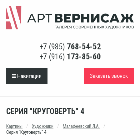
+7 (985)
768-54-52
+7 (916)
173-85-60
Заказать звонок
Навигация
СЕРИЯ "КРУГОВЕРТЬ" 4
Картины
Художники
Малафеевский Л.А.
Серия "Круговерть" 4