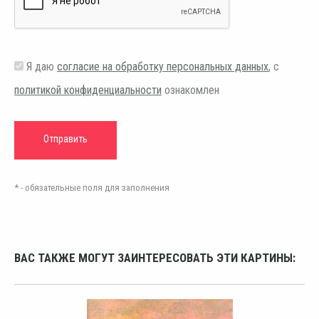
Я даю
согласие на обработку персональных данных
, с
политикой конфиденциальности
ознакомлен
* - обязательные поля для заполнения
ВАС ТАКЖЕ МОГУТ ЗАИНТЕРЕСОВАТЬ ЭТИ КАРТИНЫ: