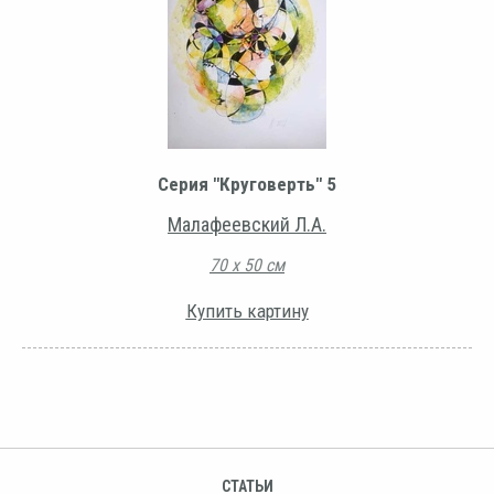
Серия "Круговерть" 5
Малафеевский Л.А.
70 х 50 см
Купить картину
СТАТЬИ