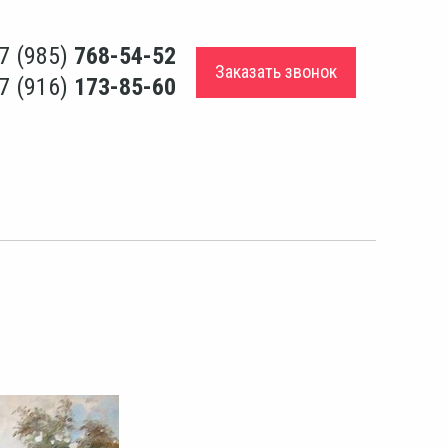
7 (985)
768-54-52
Заказать звонок
7 (916)
173-85-60