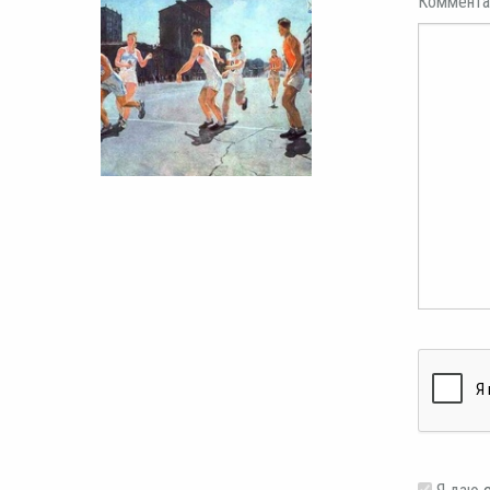
Коммента