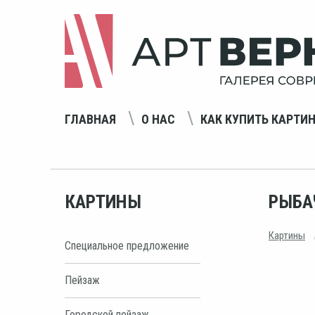
ГЛАВНАЯ
О НАС
КАК КУПИТЬ КАРТИ
КАРТИНЫ
РЫБА
Картины
Специальное предложение
Пейзаж
Городской пейзаж