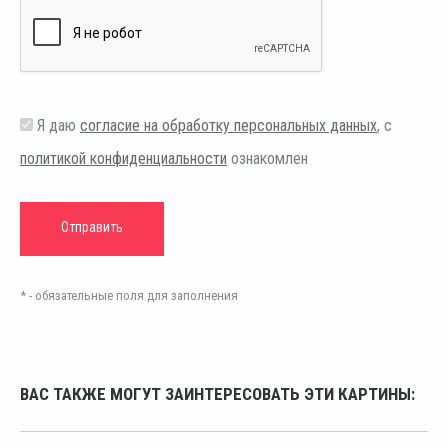
Я даю
согласие на обработку персональных данных
, с
политикой конфиденциальности
ознакомлен
* - обязательные поля для заполнения
ВАС ТАКЖЕ МОГУТ ЗАИНТЕРЕСОВАТЬ ЭТИ КАРТИНЫ: