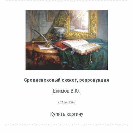
Средневековый сюжет, репродукция
Екимов В.Ю.
на заказ
Купить картину