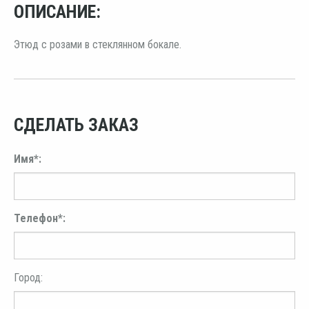
ОПИСАНИЕ:
Этюд с розами в стеклянном бокале.
СДЕЛАТЬ ЗАКАЗ
Имя*:
Телефон*:
Город: