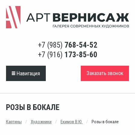
+7 (985)
768-54-52
+7 (916)
173-85-60
Заказать звонок
Навигация
РОЗЫ В БОКАЛЕ
Картины
Художники
Екимов В.Ю.
Розы в бокале