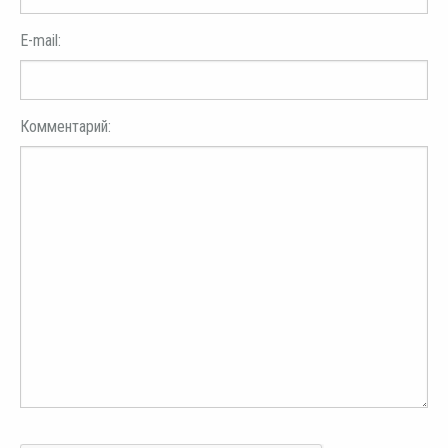
E-mail:
Комментарий: